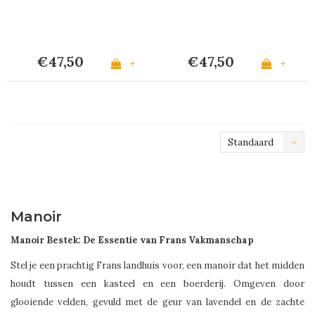
€47,50
€47,50
+
+
Standaard
Manoir
Manoir Bestek: De Essentie van Frans Vakmanschap
Stel je een prachtig Frans landhuis voor, een manoir dat het midden
houdt tussen een kasteel en een boerderij. Omgeven door
glooiende velden, gevuld met de geur van lavendel en de zachte