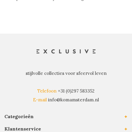
stijlvolle collecties voor sfeervol leven
Telefoon
+31 (0)297 583352
E-mail
info@komamsterdam.nl
Categorieën
Klantenservice