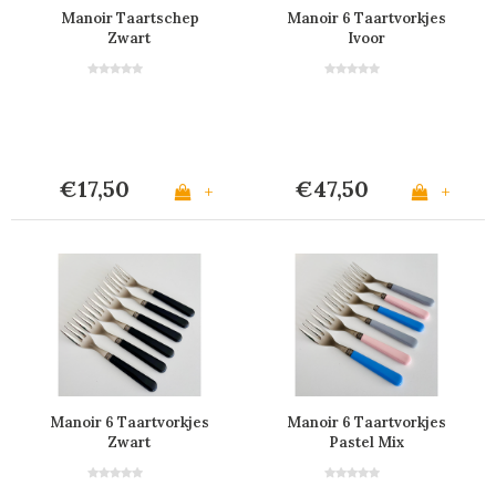
Manoir Taartschep
Manoir 6 Taartvorkjes
Zwart
Ivoor
€17,50
€47,50
+
+
Manoir 6 Taartvorkjes
Manoir 6 Taartvorkjes
Zwart
Pastel Mix