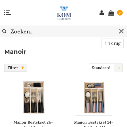
0
Terug
Manoir
Filter
Standaard
Manoir Bestekset 24-
Manoir Bestekset 24-