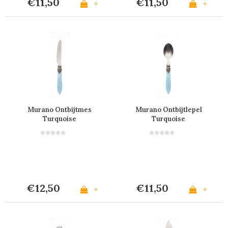
€11,50
€11,50
+
+
Murano Ontbijtmes
Murano Ontbijtlepel
Turquoise
Turquoise
€12,50
€11,50
+
+