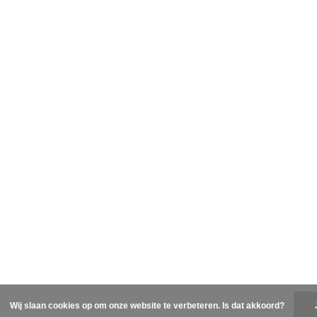
Wij slaan cookies op om onze website te verbeteren. Is dat akkoord?