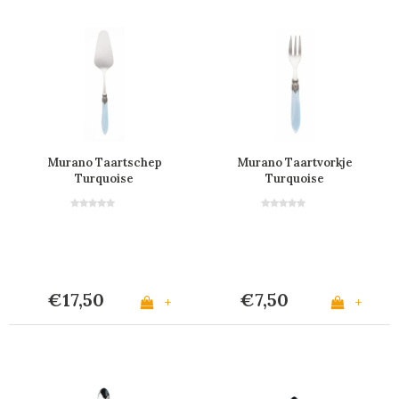
Murano Taartschep
Murano Taartvorkje
Turquoise
Turquoise
€17,50
€7,50
+
+