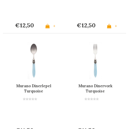
€12,50
€12,50
+
+
Murano Dinerlepel
Murano Dinervork
Turquoise
Turquoise