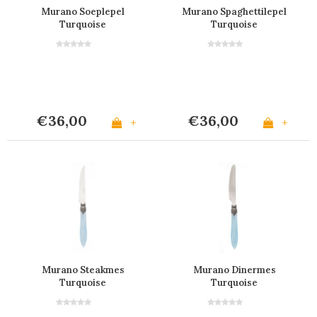
Murano Soeplepel
Murano Spaghettilepel
Turquoise
Turquoise
€36,00
€36,00
+
+
Murano Steakmes
Murano Dinermes
Turquoise
Turquoise