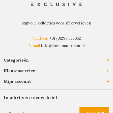
stijlvolle collecties voor sfeervol leven
Telefoon
+31 (0)297 583352
E-mail
info@komamsterdam.nl
Categorieën
Klantenservice
Mijn account
Inschrijven nieuwsbrief