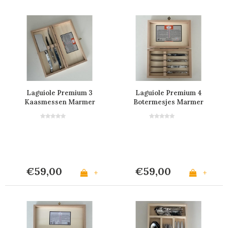
Laguiole Premium 3
Laguiole Premium 4
Kaasmessen Marmer
Botermesjes Marmer
Mix
Mix
€59,00
€59,00
+
+