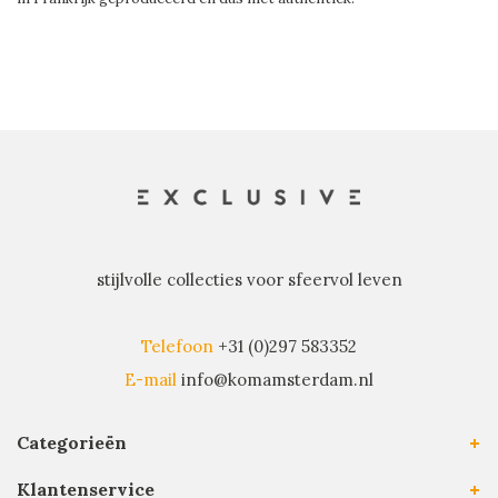
stijlvolle collecties voor sfeervol leven
Telefoon
+31 (0)297 583352
E-mail
info@komamsterdam.nl
Categorieën
Klantenservice