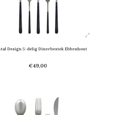
tal Design 5-delig Dinerbestek Ebbenhout
€49,00