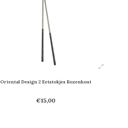
Oriental Design 2 Eetstokjes Rozenhout
€15,00