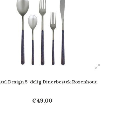
tal Design 5-delig Dinerbestek Rozenhout
€49,00