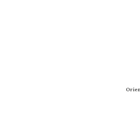
Orien