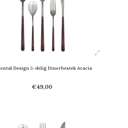
ental Design 5-delig Dinerbestek Acacia
€49,00