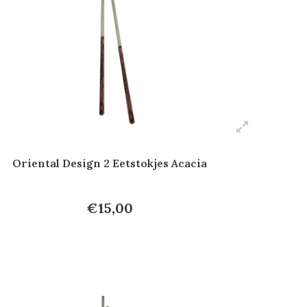
Oriental Design 2 Eetstokjes Acacia
€15,00