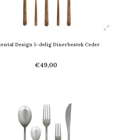
ental Design 5-delig Dinerbestek Ceder
€49,00