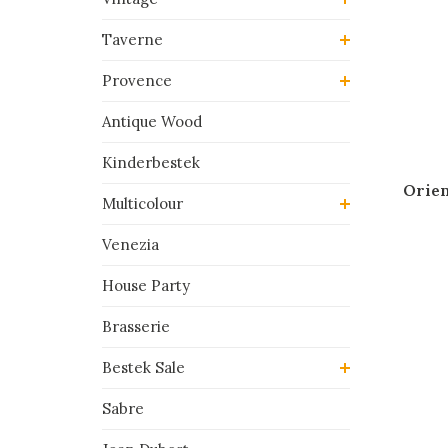
Taverne
Provence
Antique Wood
Kinderbestek
Orien
Multicolour
Venezia
House Party
Brasserie
Bestek Sale
Sabre