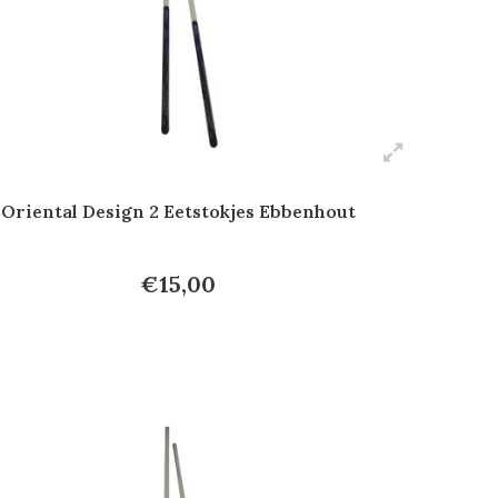
Oriental Design 2 Eetstokjes Ebbenhout
€15,00