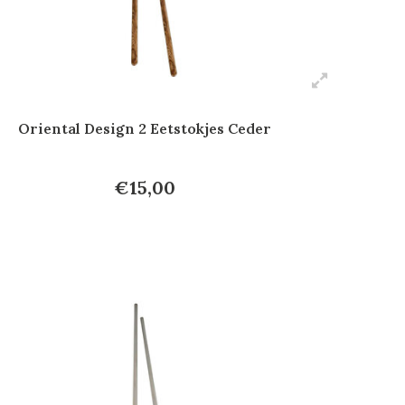
Oriental Design 2 Eetstokjes Ceder
€15,00