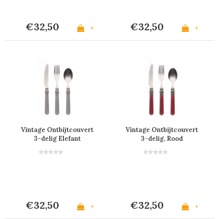
€32,50
€32,50
+
+
Vintage Ontbijtcouvert
Vintage Ontbijtcouvert
3-delig Elefant
3-delig, Rood
€32,50
€32,50
+
+