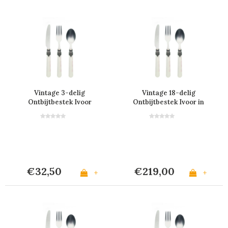
Vintage 3-delig
Vintage 18-delig
Ontbijtbestek Ivoor
Ontbijtbestek Ivoor in
Kist
€32,50
€219,00
+
+