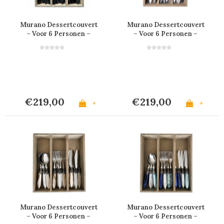
Murano Dessertcouvert
Murano Dessertcouvert
– Voor 6 Personen –
– Voor 6 Personen –
Zwart
'Loft Mix'
€219,00
€219,00
+
+
Murano Dessertcouvert
Murano Dessertcouvert
– Voor 6 Personen –
– Voor 6 Personen –