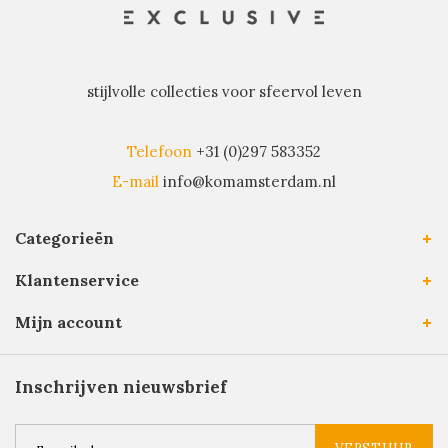
stijlvolle collecties voor sfeervol leven
Telefoon
+31 (0)297 583352
E-mail
info@komamsterdam.nl
Categorieën
Klantenservice
Mijn account
Inschrijven nieuwsbrief