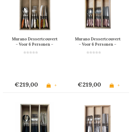
Murano Dessertcouvert
Murano Dessertcouvert
– Voor 6 Personen –
– Voor 6 Personen –
'Fresco Mix'
Bruin
€219,00
€219,00
+
+