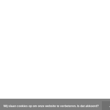
Wij slaan cookies op om onze website te verbeteren. Is dat akkoord?