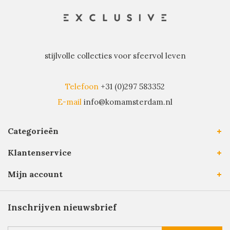
stijlvolle collecties voor sfeervol leven
Telefoon
+31 (0)297 583352
E-mail
info@komamsterdam.nl
Categorieën
Klantenservice
Mijn account
Inschrijven nieuwsbrief