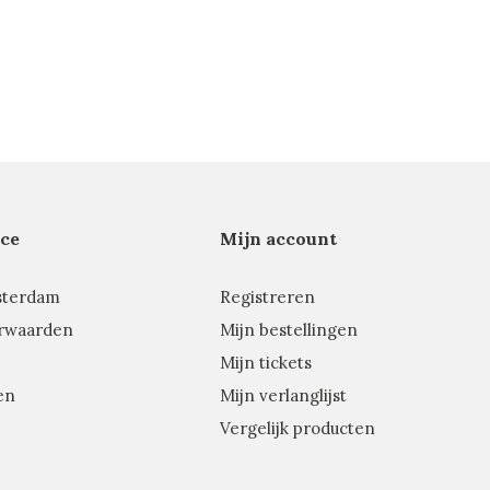
ce
Mijn account
sterdam
Registreren
rwaarden
Mijn bestellingen
Mijn tickets
en
Mijn verlanglijst
Vergelijk producten