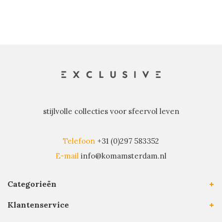
stijlvolle collecties voor sfeervol leven
Telefoon
+31 (0)297 583352
E-mail
info@komamsterdam.nl
Categorieën
Klantenservice