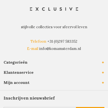
stijlvolle collecties voor sfeervol leven
Telefoon
+31 (0)297 583352
E-mail
info@komamsterdam.nl
Categorieën
Klantenservice
Mijn account
Inschrijven nieuwsbrief