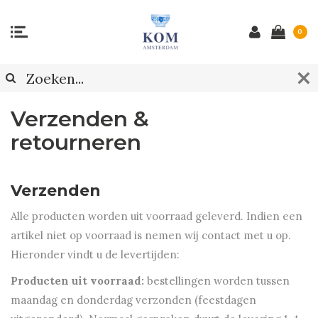
0
Verzenden &
retourneren
Verzenden
Alle producten worden uit voorraad geleverd. Indien een
artikel niet op voorraad is nemen wij contact met u op.
Hieronder vindt u de levertijden:
Producten uit voorraad:
bestellingen worden tussen
maandag en donderdag verzonden (feestdagen