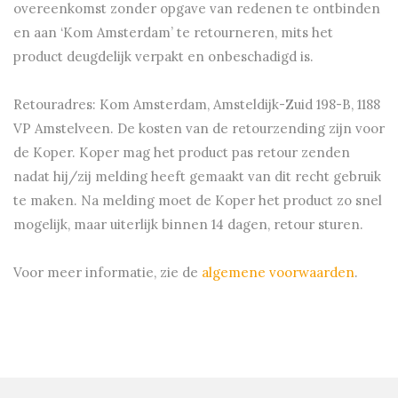
overeenkomst zonder opgave van redenen te ontbinden
en aan ‘Kom Amsterdam’ te retourneren, mits het
product deugdelijk verpakt en onbeschadigd is.
Retouradres: Kom Amsterdam, Amsteldijk-Zuid 198-B, 1188
VP Amstelveen. De kosten van de retourzending zijn voor
de Koper. Koper mag het product pas retour zenden
nadat hij/zij melding heeft gemaakt van dit recht gebruik
te maken. Na melding moet de Koper het product zo snel
mogelijk, maar uiterlijk binnen 14 dagen, retour sturen.
Voor meer informatie, zie de
algemene voorwaarden
.