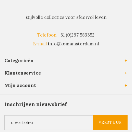
stijlvolle collecties voor sfeervol leven
Telefoon
+31 (0)297 583352
E-mail
info@komamsterdam.nl
Categorieën
Klantenservice
Mijn account
Inschrijven nieuwsbrief
VERSTUUR