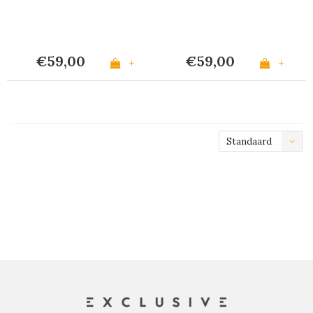
€59,00
€59,00
+
+
Standaard