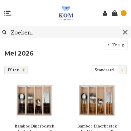
0
Terug
Mei 2026
Filter
Standaard
Bamboe Dinerbestek
Bamboe Dinerbestek