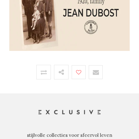
stijlvolle collecties voor sfeervol leven