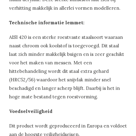
verhitting makkelijk in allerlei vormen modelleren.
Technische informatie lemmet:
AISI 420 is een sterke roestvaste staalsoort waaraan
naast chroom ook koolstof is toegevoegd. Dit staal
laat zich minder makkelijk buigen en is zeer geschikt
voor het maken van messen. Met een
hittebehandeling wordt dit staal extra gehard
(HRC52/56) waardoor het snijvlak minder snel
beschadigd en langer scherp blijft. Daarbij is het in
hoge mate bestand tegen roestvorming.
Voedselveiligheid
Dit product wordt geproduceerd in Europa en voldoet
aan de hoogste veiligheidseisen.