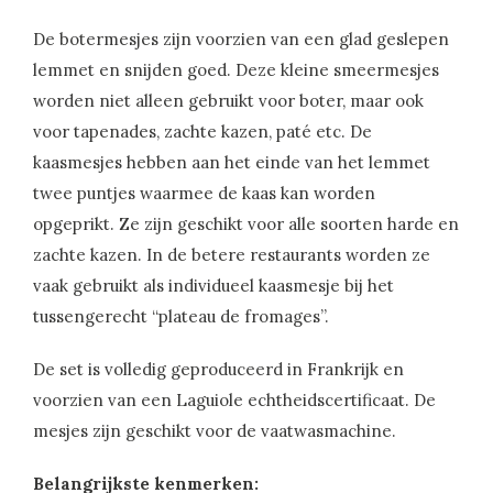
De botermesjes zijn voorzien van een glad geslepen
lemmet en snijden goed. Deze kleine smeermesjes
worden niet alleen gebruikt voor boter, maar ook
voor tapenades, zachte kazen, paté etc. De
kaasmesjes hebben aan het einde van het lemmet
twee puntjes waarmee de kaas kan worden
opgeprikt. Ze zijn geschikt voor alle soorten harde en
zachte kazen. In de betere restaurants worden ze
vaak gebruikt als individueel kaasmesje bij het
tussengerecht “plateau de fromages”.
De set is volledig geproduceerd in Frankrijk en
voorzien van een Laguiole echtheidscertificaat. De
mesjes zijn geschikt voor de vaatwasmachine.
Belangrijkste kenmerken: