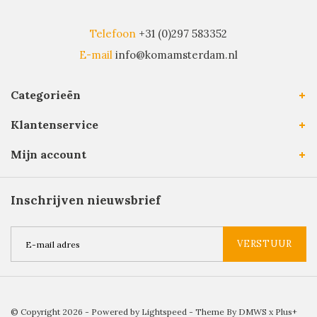
Telefoon
+31 (0)297 583352
E-mail
info@komamsterdam.nl
Categorieën
Klantenservice
Mijn account
Inschrijven nieuwsbrief
VERSTUUR
© Copyright 2026 - Powered by
Lightspeed
- Theme By
DMWS
x
Plus+