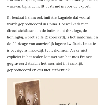
waarvan bijna de helft bestemd is voor de export.
Er bestaat helaas ook imitatie Laguiole dat vooral
wordt geproduceerd in China. Hoewel vaak niet
direct zichtbaar aan de buitenkant (het logo, de
honingbij, wordt zelfs gekopieerd), is het materiaal en
de fabricage van aanzienlijk lagere kwaliteit. Imitatie
is overigens makkelijk te herkennen. Als er niet
expliciet in het stalen lemmet van het mes France
gegraveerd staat, is het mes niet in Frankrijk
geproduceerd en dus niet authentiek.