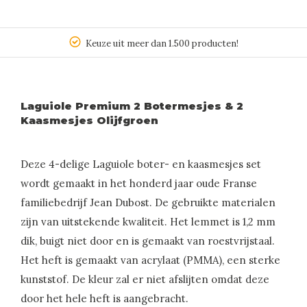
Keuze uit meer dan 1.500 producten!
Laguiole Premium 2 Botermesjes & 2
Kaasmesjes Olijfgroen
Deze 4-delige Laguiole boter- en kaasmesjes set
wordt gemaakt in het honderd jaar oude Franse
familiebedrijf Jean Dubost. De gebruikte materialen
zijn van uitstekende kwaliteit. Het lemmet is 1,2 mm
dik, buigt niet door en is gemaakt van roestvrijstaal.
Het heft is gemaakt van acrylaat (PMMA), een sterke
kunststof. De kleur zal er niet afslijten omdat deze
door het hele heft is aangebracht.