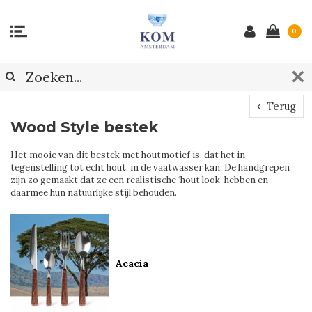
0
Terug
Wood Style bestek
Het mooie van dit bestek met houtmotief is, dat het in
tegenstelling tot echt hout, in de vaatwasser kan. De handgrepen
zijn zo gemaakt dat ze een realistische ‘hout look’ hebben en
daarmee hun natuurlijke stijl behouden.
Acacia