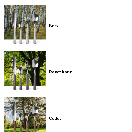
Berk
Rozenhout
Ceder