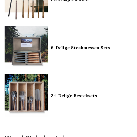
6-Delige Steakmessen Sets
24-Delige Besteksets