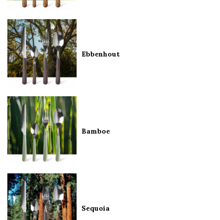
Ebbenhout
Bamboe
Sequoia