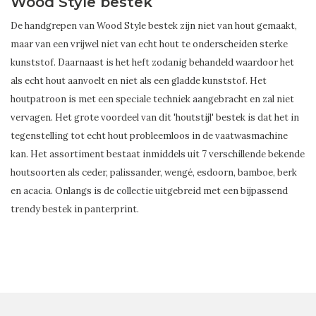
Wood Style bestek
De handgrepen van Wood Style bestek zijn niet van hout gemaakt,
maar van een vrijwel niet van echt hout te onderscheiden sterke
kunststof. Daarnaast is het heft zodanig behandeld waardoor het
als echt hout aanvoelt en niet als een gladde kunststof. Het
houtpatroon is met een speciale techniek aangebracht en zal niet
vervagen. Het grote voordeel van dit 'houtstijl' bestek is dat het in
tegenstelling tot echt hout probleemloos in de vaatwasmachine
kan. Het assortiment bestaat inmiddels uit 7 verschillende bekende
houtsoorten als ceder, palissander, wengé, esdoorn, bamboe, berk
en acacia. Onlangs is de collectie uitgebreid met een bijpassend
trendy bestek in panterprint.