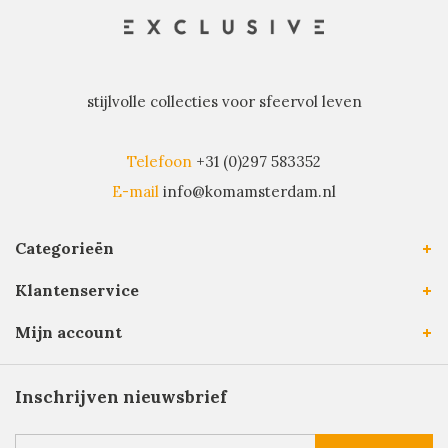
stijlvolle collecties voor sfeervol leven
Telefoon
+31 (0)297 583352
E-mail
info@komamsterdam.nl
Categorieën
Klantenservice
Mijn account
Inschrijven nieuwsbrief