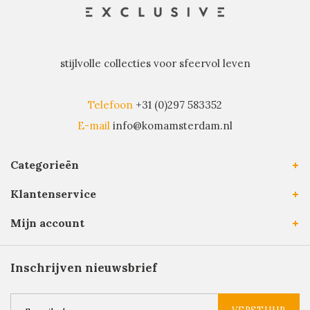
stijlvolle collecties voor sfeervol leven
Telefoon
+31 (0)297 583352
E-mail
info@komamsterdam.nl
Categorieën
Klantenservice
Mijn account
Inschrijven nieuwsbrief