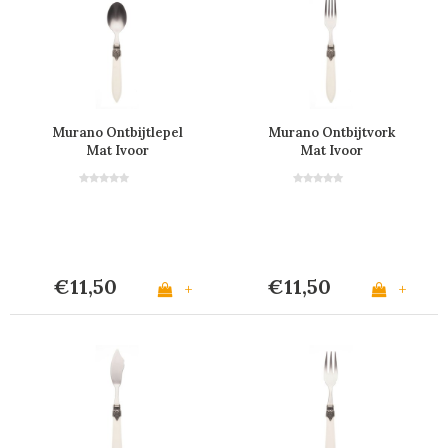
Murano Ontbijtlepel
Murano Ontbijtvork
Mat Ivoor
Mat Ivoor
€11,50
€11,50
+
+