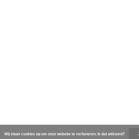
Wij slaan cookies op om onze website te verbeteren. Is dat akkoord?