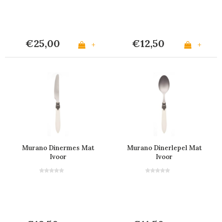
€25,00
€12,50
+
+
Murano Dinermes Mat
Murano Dinerlepel Mat
Ivoor
Ivoor