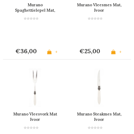
Murano
Murano Vleesmes Mat,
Spaghettielepel Mat,
Ivoor
Ivoor
€36,00
€25,00
+
+
Murano Vleesvork Mat
Murano Steakmes Mat,
Ivoor
Ivoor