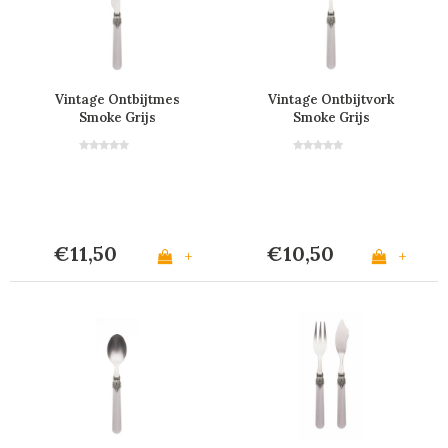
Vintage Ontbijtmes
Vintage Ontbijtvork
Smoke Grijs
Smoke Grijs
€11,50
€10,50
+
+