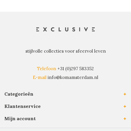
stijlvolle collecties voor sfeervol leven
Telefoon
+31 (0)297 583352
E-mail
info@komamsterdam.nl
Categorieën
Klantenservice
Mijn account