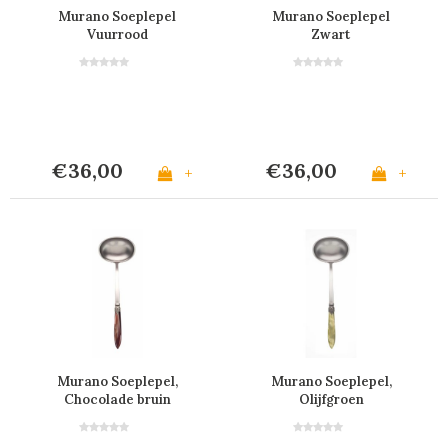
Murano Soeplepel
Murano Soeplepel
Vuurrood
Zwart
€36,00
€36,00
+
+
Murano Soeplepel,
Murano Soeplepel,
Chocolade bruin
Olijfgroen