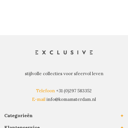
stijlvolle collecties voor sfeervol leven
Telefoon
+31 (0)297 583352
E-mail
info@komamsterdam.nl
Categorieën
Klantenservice