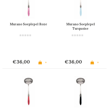
Murano Soeplepel Roze
Murano Soeplepel
Turquoise
€36,00
€36,00
+
+