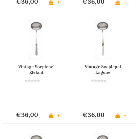
€36,00
€36,00
+
+
Vintage Soeplepel
Vintage Soeplepel
Elefant
Lagune
€36,00
€36,00
+
+