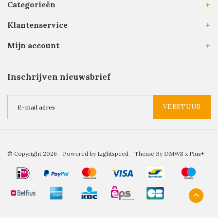
Categorieën
Klantenservice
Mijn account
Inschrijven nieuwsbrief
VERSTUUR
© Copyright 2026 - Powered by
Lightspeed
- Theme By
DMWS
x
Plus+