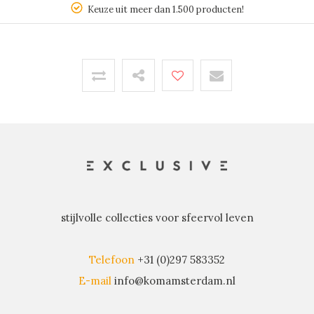
Keuze uit meer dan 1.500 producten!
stijlvolle collecties voor sfeervol leven
Telefoon
+31 (0)297 583352
E-mail
info@komamsterdam.nl