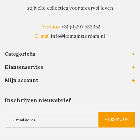
stijlvolle collecties voor sfeervol leven
Telefoon
+31 (0)297 583352
E-mail
info@komamsterdam.nl
Categorieën
Klantenservice
Mijn account
Inschrijven nieuwsbrief
VERSTUUR