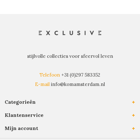
stijlvolle collecties voor sfeervol leven
Telefoon
+31 (0)297 583352
E-mail
info@komamsterdam.nl
Categorieën
Klantenservice
Mijn account