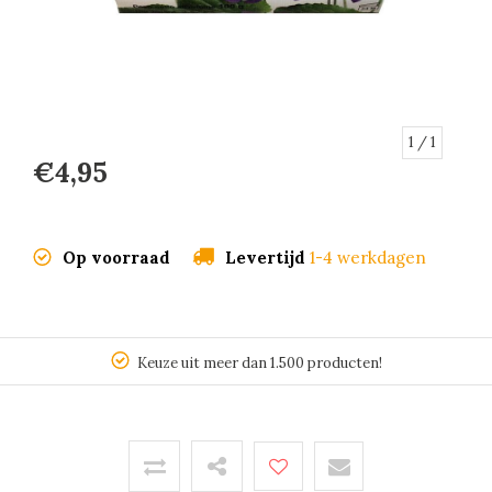
1
/ 1
€4,95
Op voorraad
Levertijd
1-4 werkdagen
Keuze uit meer dan 1.500 producten!