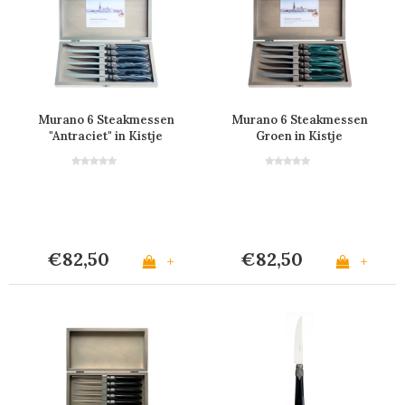
Murano 6 Steakmessen
Murano 6 Steakmessen
"Antraciet" in Kistje
Groen in Kistje
€82,50
€82,50
+
+