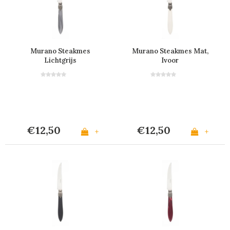
Murano Steakmes
Murano Steakmes Mat,
Lichtgrijs
Ivoor
€12,50
€12,50
+
+