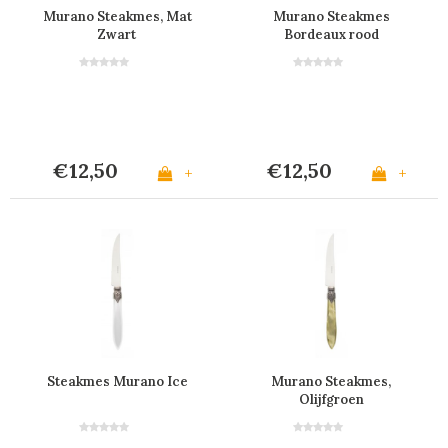
Murano Steakmes, Mat
Murano Steakmes
Zwart
Bordeaux rood
€12,50
€12,50
+
+
Steakmes Murano Ice
Murano Steakmes,
Olijfgroen