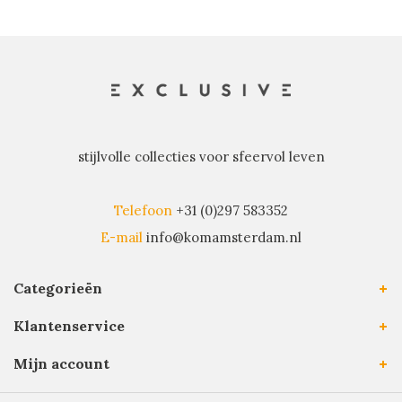
stijlvolle collecties voor sfeervol leven
Telefoon
+31 (0)297 583352
E-mail
info@komamsterdam.nl
Categorieën
Klantenservice
Mijn account