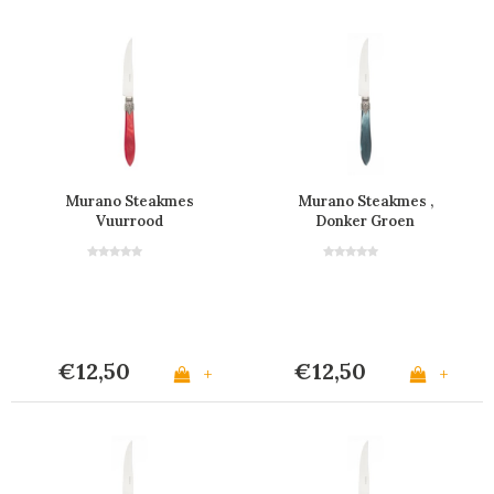
Murano Steakmes
Murano Steakmes ,
Vuurrood
Donker Groen
€12,50
€12,50
+
+