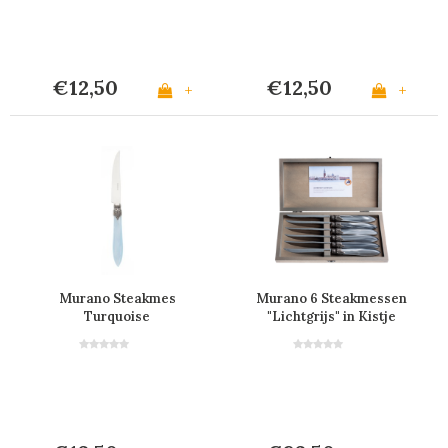
€12,50
€12,50
+
+
Murano Steakmes
Murano 6 Steakmessen
Turquoise
"Lichtgrijs" in Kistje