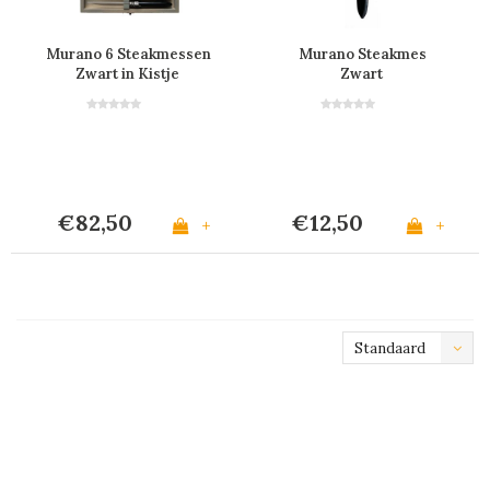
Murano 6 Steakmessen
Murano Steakmes
Zwart in Kistje
Zwart
€82,50
€12,50
+
+
Standaard