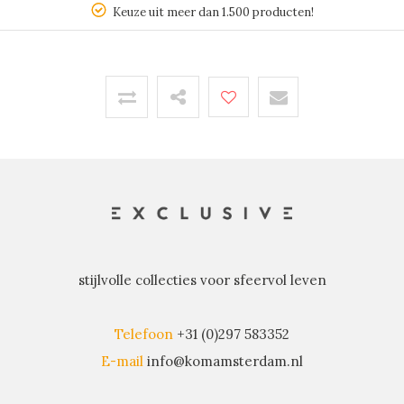
Keuze uit meer dan 1.500 producten!
stijlvolle collecties voor sfeervol leven
Telefoon
+31 (0)297 583352
E-mail
info@komamsterdam.nl