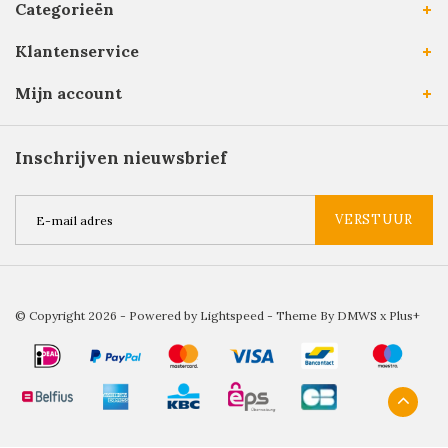
Categorieën
Klantenservice
Mijn account
Inschrijven nieuwsbrief
VERSTUUR
© Copyright 2026 - Powered by
Lightspeed
- Theme By
DMWS
x
Plus+