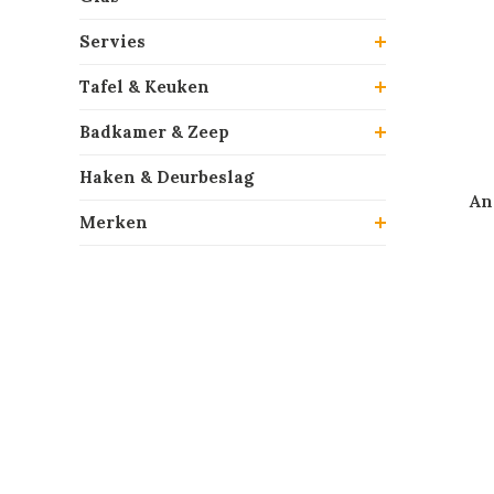
Servies
Tafel & Keuken
Badkamer & Zeep
Haken & Deurbeslag
An
Merken