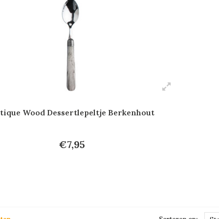
tique Wood Dessertlepeltje Berkenhout
€7,95