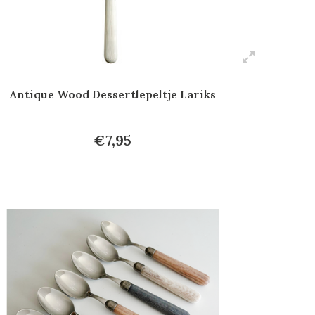
Antique Wood Dessertlepeltje Lariks
€7,95