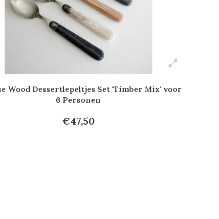
e Wood Dessertlepeltjes Set 'Timber Mix' voor
6 Personen
€47,50