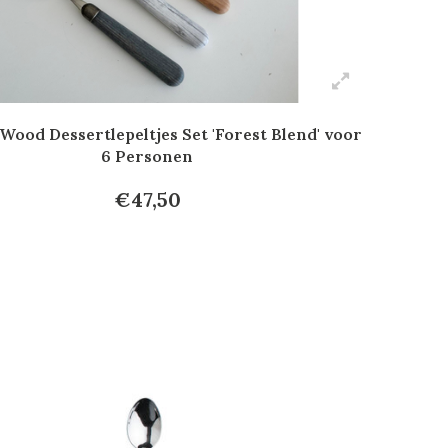
Wood Dessertlepeltjes Set 'Forest Blend' voor
6 Personen
€47,50