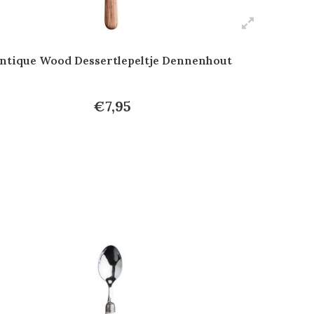
ntique Wood Dessertlepeltje Dennenhout
€7,95