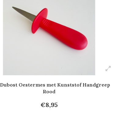
 Dubost Oestermes met Kunststof Handgreep
Rood
€8,95