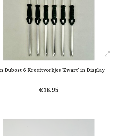
n Dubost 6 Kreeftvorkjes 'Zwart' in Display
€18,95