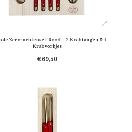
ole Zeevruchtenset 'Rood' - 2 Krabtangen & 4
Krabvorkjes
€69,50