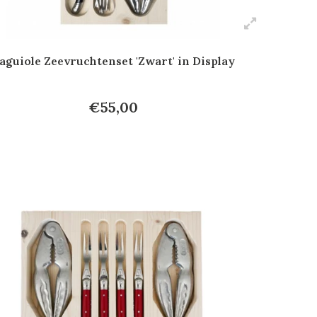
aguiole Zeevruchtenset 'Zwart' in Display
€55,00