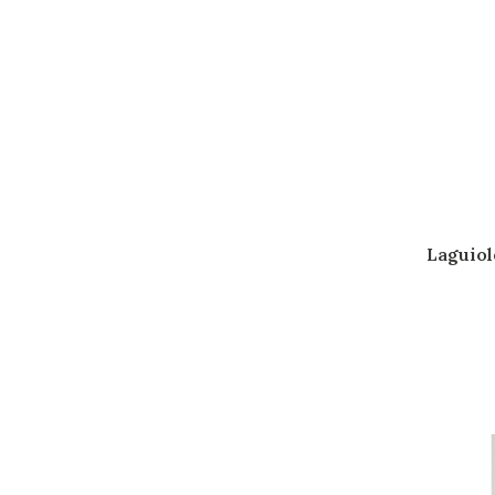
Laguiol