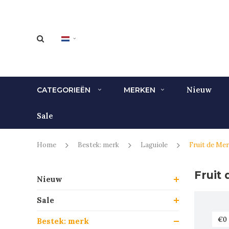
Nieuw
CATEGORIEËN
MERKEN
Sale
Home
Bestek: merk
Laguiole
Fruit de Mer
Fruit
Nieuw
Sale
Bestek: merk