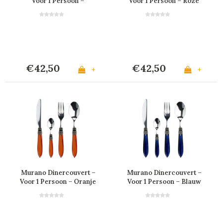
Voor 1 Persoon –
Voor 1 Persoon – Roze
Antraciet
€42,50
€42,50
+
+
Murano Dinercouvert –
Murano Dinercouvert –
Voor 1 Persoon – Oranje
Voor 1 Persoon – Blauw