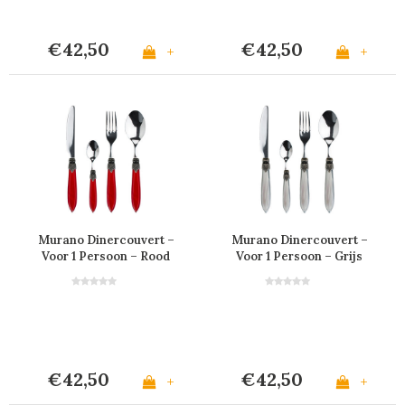
€42,50
€42,50
+
+
Murano Dinercouvert –
Murano Dinercouvert –
Voor 1 Persoon – Rood
Voor 1 Persoon – Grijs
€42,50
€42,50
+
+