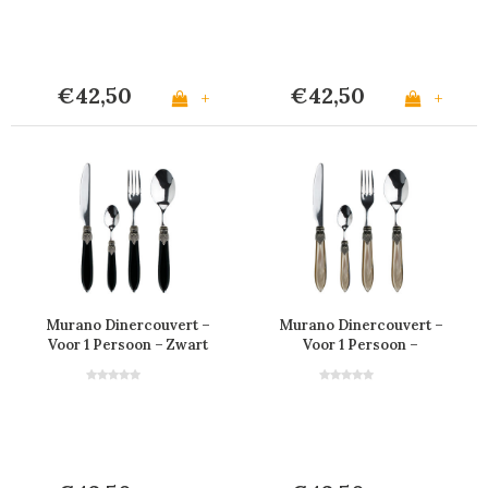
€42,50
€42,50
+
+
Murano Dinercouvert –
Murano Dinercouvert –
Voor 1 Persoon – Zwart
Voor 1 Persoon –
Champagne