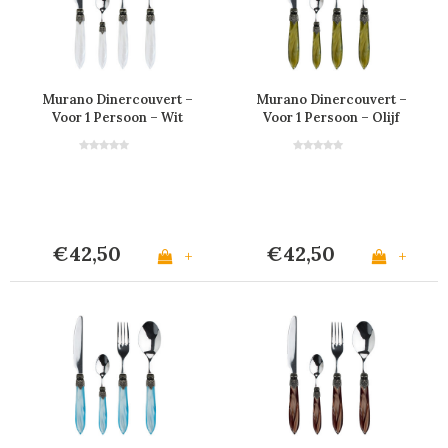
Murano Dinercouvert –
Murano Dinercouvert –
Voor 1 Persoon – Wit
Voor 1 Persoon – Olijf
€42,50
€42,50
+
+