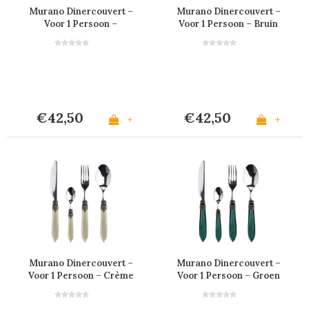
Murano Dinercouvert –
Murano Dinercouvert –
Voor 1 Persoon –
Voor 1 Persoon – Bruin
Turquoise
€42,50
€42,50
+
+
Murano Dinercouvert –
Murano Dinercouvert –
Voor 1 Persoon – Crème
Voor 1 Persoon – Groen