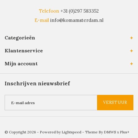
Telefoon
+31 (0)297 583352
E-mail
info@komamsterdam.nl
Categorieën
Klantenservice
Mijn account
Inschrijven nieuwsbrief
VERSTUUR
© Copyright 2026 - Powered by
Lightspeed
- Theme By
DMWS
x
Plus+