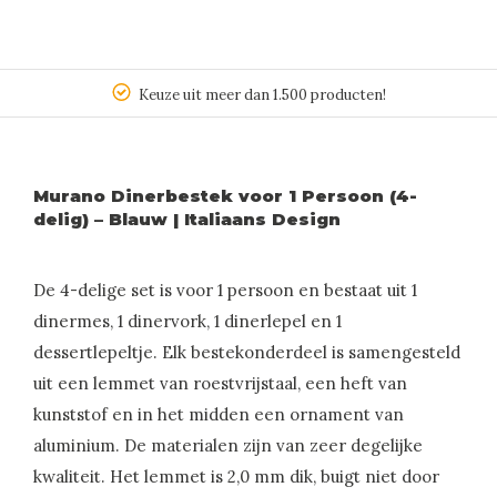
Keuze uit meer dan 1.500 producten!
Murano Dinerbestek voor 1 Persoon (4-
delig) – Blauw | Italiaans Design
De 4-delige set is voor 1 persoon en bestaat uit 1
dinermes, 1 dinervork, 1 dinerlepel en 1
dessertlepeltje. Elk bestekonderdeel is samengesteld
uit een lemmet van roestvrijstaal, een heft van
kunststof en in het midden een ornament van
aluminium. De materialen zijn van zeer degelijke
kwaliteit. Het lemmet is 2,0 mm dik, buigt niet door