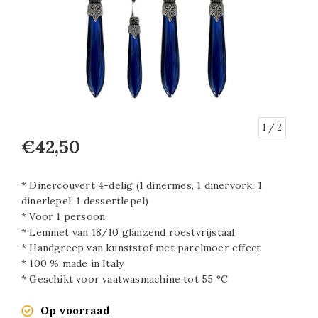
1
/ 2
€42,50
* Dinercouvert 4-delig (1 dinermes, 1 dinervork, 1
dinerlepel, 1 dessertlepel)
* Voor 1 persoon
* Lemmet van 18/10 glanzend roestvrijstaal
* Handgreep van kunststof met parelmoer effect
* 100 % made in Italy
* Geschikt voor vaatwasmachine tot 55 °C
Op voorraad