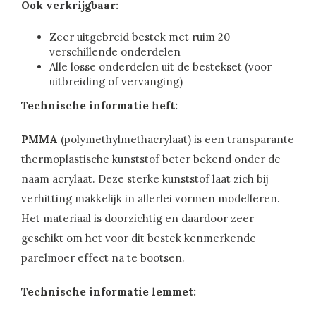
Ook verkrijgbaar:
Zeer uitgebreid bestek met ruim 20
verschillende onderdelen
Alle losse onderdelen uit de bestekset (voor
uitbreiding of vervanging)
Technische informatie heft:
PMMA
(polymethylmethacrylaat) is een transparante
thermoplastische kunststof beter bekend onder de
naam acrylaat. Deze sterke kunststof laat zich bij
verhitting makkelijk in allerlei vormen modelleren.
Het materiaal is doorzichtig en daardoor zeer
geschikt om het voor dit bestek kenmerkende
parelmoer effect na te bootsen.
Technische informatie lemmet: