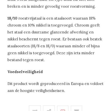
breken en is minder gevoelig voor roestvorming.
18/10
roestvrijstaal is een staalsoort waaraan 18%
chroom en 10% nikkel is toegevoegd. Chroom geeft
het staal een duurzame glanzende afwerking en
nikkel beschermt tegen roest. Er bestaan ook bestek
staalsoorten (18/8 en 18/0) waaraan minder of bijna
geen nikkel is toegevoegd. Deze zijn iets minder
bestand tegen roest.
Voedselveiligheid
Dit product wordt geproduceerd in Europa en voldoet
aan de hoogste veiligheidseisen.