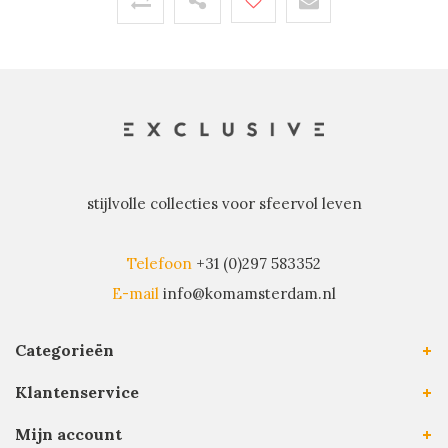
stijlvolle collecties voor sfeervol leven
Telefoon
+31 (0)297 583352
E-mail
info@komamsterdam.nl
Categorieën
Klantenservice
Mijn account