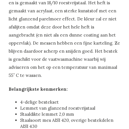
en is gemaakt van 18/10 roestvrijstaal. Het heft is
gemaakt van acrylaat, een sterke kunststof met een
licht glanzend parelmoer effect. De kleur zal er niet
afslijten omdat deze door het hele heft is
aangebracht (en niet als een dunne coating aan het
oppervlak). De messen hebben een fijne karteling. Ze
blijven daardoor scherp en snijden goed. Het bestek
is geschikt voor de vaatwasmachine waarbij wij
adviseren om het op een temperatuur van maximaal
55˚ C te wassen.
Belangrijkste kenmerken:
4-delige bestekset
Lemmet van glanzend roestvrijstaal
Staaldikte lemmet 2,0 mm
Staalsoort mes AISI 420, overige bestekdelen
AISI 430