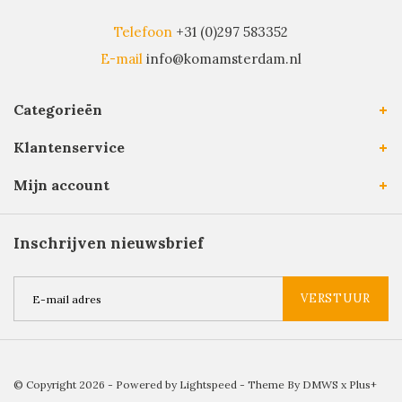
Telefoon
+31 (0)297 583352
E-mail
info@komamsterdam.nl
Categorieën
Klantenservice
Mijn account
Inschrijven nieuwsbrief
VERSTUUR
© Copyright 2026 - Powered by
Lightspeed
- Theme By
DMWS
x
Plus+