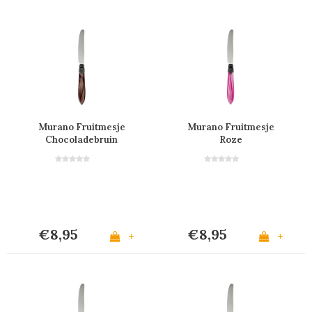
Murano Fruitmesje
Murano Fruitmesje
Chocoladebruin
Roze
€8,95
€8,95
+
+