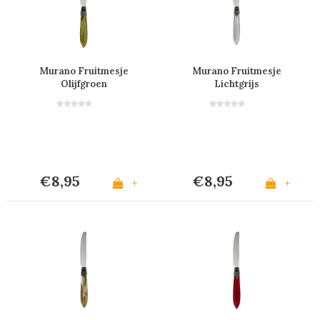
Murano Fruitmesje
Murano Fruitmesje
Olijfgroen
Lichtgrijs
€8,95
€8,95
+
+