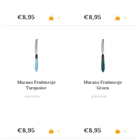
€8,95
€8,95
+
+
Murano Fruitmesje
Murano Fruitmesje
Turquoise
Groen
€8,95
€8,95
+
+