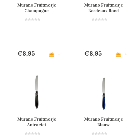
Murano Fruitmesje
Murano Fruitmesje
Champagne
Bordeaux Rood
€8,95
€8,95
+
+
Murano Fruitmesje
Murano Fruitmesje
Antraciet
Blauw