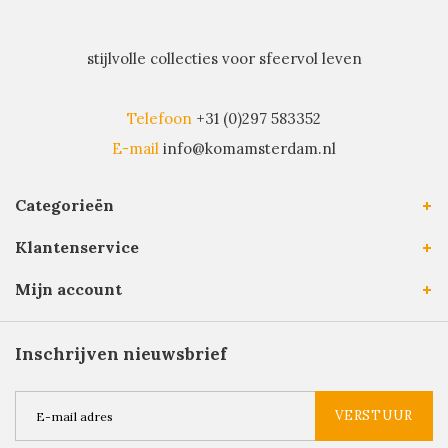
stijlvolle collecties voor sfeervol leven
Telefoon
+31 (0)297 583352
E-mail
info@komamsterdam.nl
Categorieën
Klantenservice
Mijn account
Inschrijven nieuwsbrief
VERSTUUR