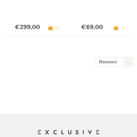
€299,00
€69,00
+
+
Nieuwste
producten