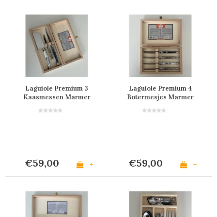
Laguiole Premium 3
Laguiole Premium 4
Kaasmessen Marmer
Botermesjes Marmer
Mix
Mix
€59,00
€59,00
+
+