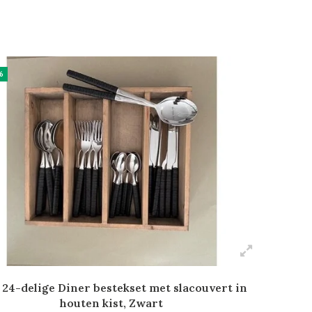
%
 24-delige Diner bestekset met slacouvert in
houten kist, Zwart