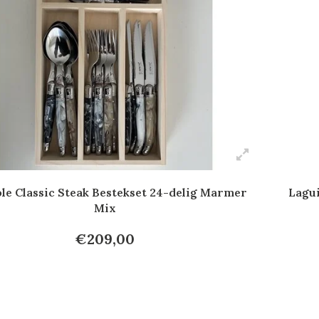
le Classic Steak Bestekset 24-delig Marmer
Lagui
Mix
€209,00