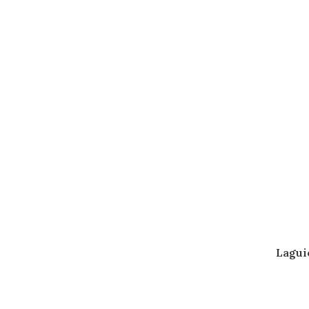
Lagui