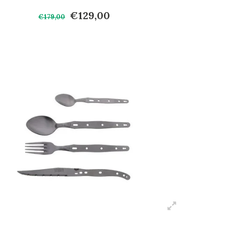
€129,00
€179,00