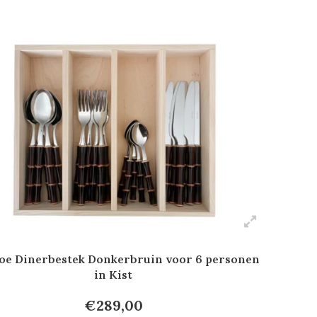
e Dinerbestek Donkerbruin voor 6 personen
in Kist
€289,00