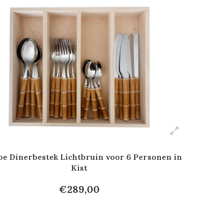
e Dinerbestek Lichtbruin voor 6 Personen in
Kist
€289,00