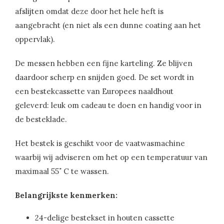
afslijten omdat deze door het hele heft is
aangebracht (en niet als een dunne coating aan het
oppervlak).
De messen hebben een fijne karteling. Ze blijven
daardoor scherp en snijden goed. De set wordt in
een bestekcassette van Europees naaldhout
geleverd: leuk om cadeau te doen en handig voor in
de besteklade.
Het bestek is geschikt voor de vaatwasmachine
waarbij wij adviseren om het op een temperatuur van
maximaal 55˚ C te wassen.
Belangrijkste kenmerken:
24-delige bestekset in houten cassette