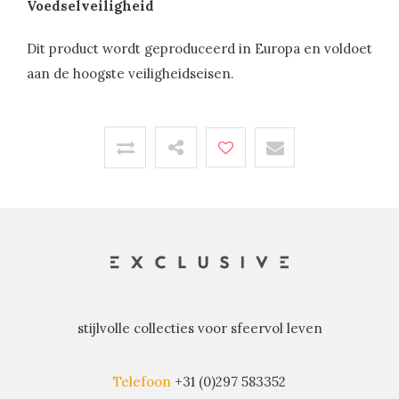
Voedselveiligheid
Dit product wordt geproduceerd in Europa en voldoet
aan de hoogste veiligheidseisen.
stijlvolle collecties voor sfeervol leven
Telefoon
+31 (0)297 583352