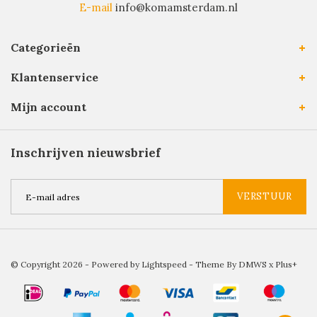
E-mail
info@komamsterdam.nl
Categorieën
Klantenservice
Mijn account
Inschrijven nieuwsbrief
VERSTUUR
© Copyright 2026 - Powered by
Lightspeed
- Theme By
DMWS
x
Plus+