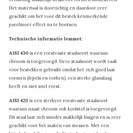
Het materiaal is doorzichtig en daardoor zeer
geschikt om het voor dit bestek kenmerkende
parelmoer effect na te bootsen.
Technische informatie lemmet:
AISI 430
is een roestvaste staalsoort waaraan
chroom is toegevoegd. Deze staalsoort wordt vaak
voor bestekken gebruikt omdat het zich goed laat
vormen (lepels en vorken), een sterke glanslaag
heeft en niet snel roest.
AISI 420
is een sterkere roestvaste staalsoort
waaraan naast chroom ook koolstof is toegevoegd.
Dit staal laat zich minder makkelijk buigen en is zeer
geschikt voor het maken van messen. Met een