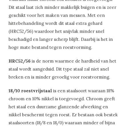
Dit staal laat zich minder makkelijk buigen en is zeer
geschikt voor het maken van messen. Met een
hittebehandeling wordt dit staal extra gehard
(HRC52/56) waardoor het snijvlak minder snel
beschadigd en langer scherp blijft. Daarbij is het in
hoge mate bestand tegen roestvorming.
HRC52/56
is de norm waarmee de hardheid van het
staal wordt aangeduid. Dit type staal zal niet snel
breken en is minder gevoelig voor roestvorming.
18/10 roestvrijstaal
is een staalsoort waaraan 18%
chroom en 10% nikkel is toegevoegd. Chroom geeft
het staal een duurzame glanzende afwerking en
nikkel beschermt tegen roest. Er bestaan ook bestek
staalsoorten (18/8 en 18/0) waaraan minder of bijna