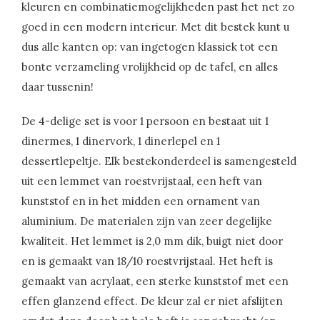
kleuren en combinatiemogelijkheden past het net zo
goed in een modern interieur. Met dit bestek kunt u
dus alle kanten op: van ingetogen klassiek tot een
bonte verzameling vrolijkheid op de tafel, en alles
daar tussenin!
De 4-delige set is voor 1 persoon en bestaat uit 1
dinermes, 1 dinervork, 1 dinerlepel en 1
dessertlepeltje. Elk bestekonderdeel is samengesteld
uit een lemmet van roestvrijstaal, een heft van
kunststof en in het midden een ornament van
aluminium. De materialen zijn van zeer degelijke
kwaliteit. Het lemmet is 2,0 mm dik, buigt niet door
en is gemaakt van 18/10 roestvrijstaal. Het heft is
gemaakt van acrylaat, een sterke kunststof met een
effen glanzend effect. De kleur zal er niet afslijten