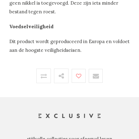
geen nikkel is toegevoegd. Deze zijn iets minder
bestand tegen roest.
Voedselveiligheid
Dit product wordt geproduceerd in Europa en voldoet
aan de hoogste veiligheidseisen.
stijlvolle collecties voor sfeervol leven