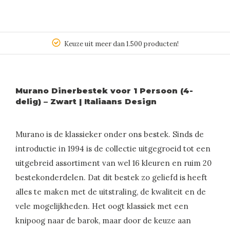
Keuze uit meer dan 1.500 producten!
Murano Dinerbestek voor 1 Persoon (4-
delig) – Zwart | Italiaans Design
Murano is de klassieker onder ons bestek. Sinds de
introductie in 1994 is de collectie uitgegroeid tot een
uitgebreid assortiment van wel 16 kleuren en ruim 20
bestekonderdelen. Dat dit bestek zo geliefd is heeft
alles te maken met de uitstraling, de kwaliteit en de
vele mogelijkheden. Het oogt klassiek met een
knipoog naar de barok, maar door de keuze aan