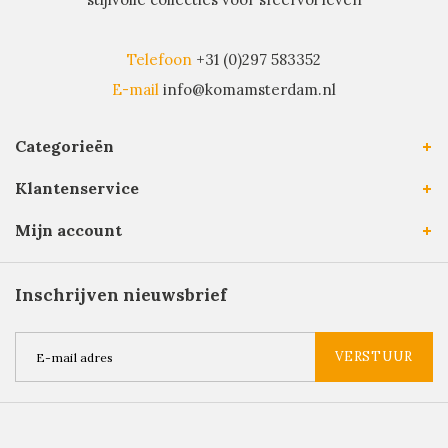
Telefoon
+31 (0)297 583352
E-mail
info@komamsterdam.nl
Categorieën
Klantenservice
Mijn account
Inschrijven nieuwsbrief
VERSTUUR