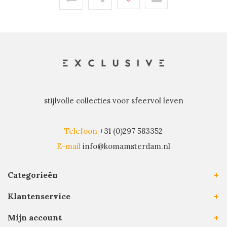
stijlvolle collecties voor sfeervol leven
Telefoon
+31 (0)297 583352
E-mail
info@komamsterdam.nl
Categorieën
Klantenservice
Mijn account