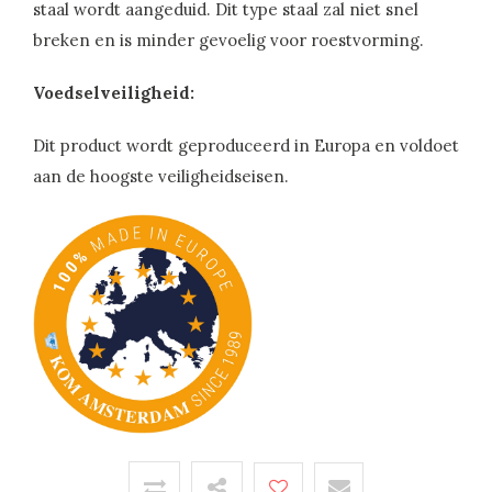
staal wordt aangeduid. Dit type staal zal niet snel
breken en is minder gevoelig voor roestvorming.
Voedselveiligheid:
Dit product wordt geproduceerd in Europa en voldoet
aan de hoogste veiligheidseisen.