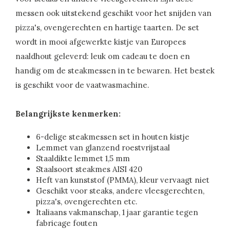
messen ook uitstekend geschikt voor het snijden van
pizza's, ovengerechten en hartige taarten. De set
wordt in mooi afgewerkte kistje van Europees
naaldhout geleverd: leuk om cadeau te doen en
handig om de steakmessen in te bewaren. Het bestek
is geschikt voor de vaatwasmachine.
Belangrijkste kenmerken:
6-delige steakmessen set in houten kistje
Lemmet van glanzend roestvrijstaal
Staaldikte lemmet 1,5 mm
Staalsoort steakmes AISI 420
Heft van kunststof (PMMA), kleur vervaagt niet
Geschikt voor steaks, andere vleesgerechten,
pizza's, ovengerechten etc.
Italiaans vakmanschap, 1 jaar garantie tegen
fabricage fouten