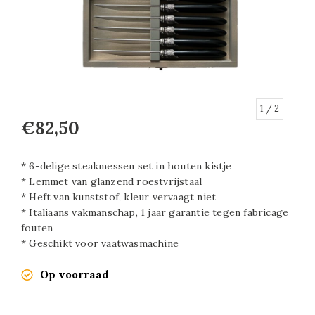
1
/ 2
€82,50
* 6-delige steakmessen set in houten kistje
* Lemmet van glanzend roestvrijstaal
* Heft van kunststof, kleur vervaagt niet
* Italiaans vakmanschap, 1 jaar garantie tegen fabricage
fouten
* Geschikt voor vaatwasmachine
Op voorraad