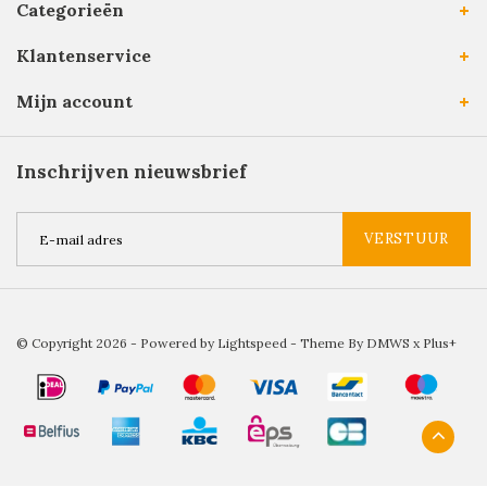
Categorieën
Klantenservice
Mijn account
Inschrijven nieuwsbrief
VERSTUUR
© Copyright 2026 - Powered by
Lightspeed
- Theme By
DMWS
x
Plus+