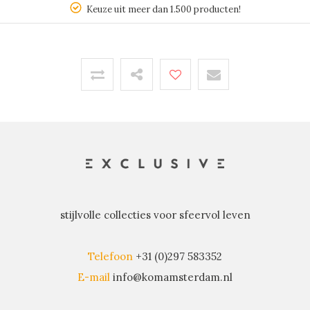
Keuze uit meer dan 1.500 producten!
stijlvolle collecties voor sfeervol leven
Telefoon
+31 (0)297 583352
E-mail
info@komamsterdam.nl