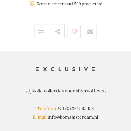
Keuze uit meer dan 1.500 producten!
stijlvolle collecties voor sfeervol leven
Telefoon
+31 (0)297 583352
E-mail
info@komamsterdam.nl