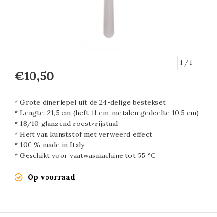
1
/ 1
€10,50
* Grote dinerlepel uit de 24-delige bestekset
* Lengte: 21,5 cm (heft 11 cm, metalen gedeelte 10,5 cm)
* 18/10 glanzend roestvrijstaal
* Heft van kunststof met verweerd effect
* 100 % made in Italy
* Geschikt voor vaatwasmachine tot 55 °C
Op voorraad