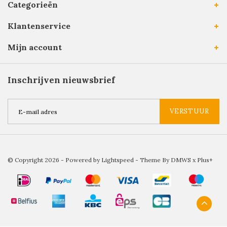
Categorieën
Klantenservice
Mijn account
Inschrijven nieuwsbrief
VERSTUUR
© Copyright 2026 - Powered by
Lightspeed
- Theme By
DMWS
x
Plus+