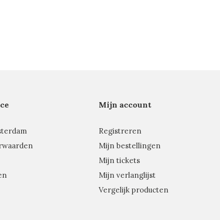
ce
Mijn account
sterdam
Registreren
rwaarden
Mijn bestellingen
Mijn tickets
en
Mijn verlanglijst
Vergelijk producten