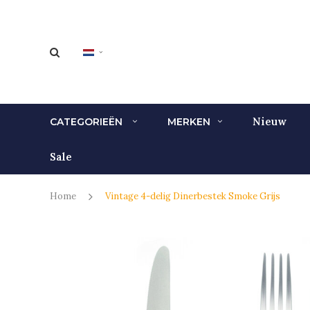
Nieuw
CATEGORIEËN
MERKEN
Sale
Home
Vintage 4-delig Dinerbestek Smoke Grijs