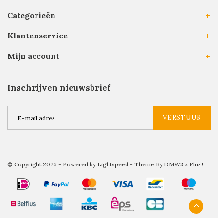
Categorieën
Klantenservice
Mijn account
Inschrijven nieuwsbrief
VERSTUUR
© Copyright 2026 - Powered by
Lightspeed
- Theme By
DMWS
x
Plus+