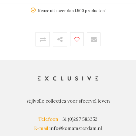
Keuze uit meer dan 1.500 producten!
stijlvolle collecties voor sfeervol leven
Telefoon
+31 (0)297 583352
E-mail
info@komamsterdam.nl