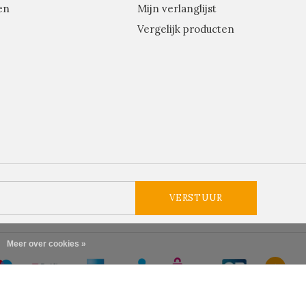
en
Mijn verlanglijst
Vergelijk producten
VERSTUUR
Meer over cookies »