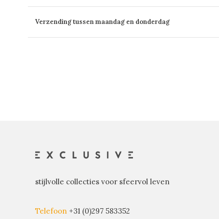
Verzending tussen maandag en donderdag
stijlvolle collecties voor sfeervol leven
Telefoon
+31 (0)297 583352