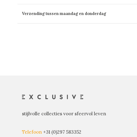
Verzending tussen maandag en donderdag
stijlvolle collecties voor sfeervol leven
Telefoon
+31 (0)297 583352