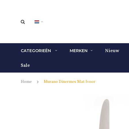
Nieuw
CATEGORIEËN
MERKEN
Sale
Home
Murano Dinermes Mat Ivoor