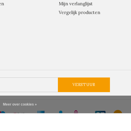
en
Mijn verlanglijst
Vergelijk producten
VERSTUUR
Meer over cookies »