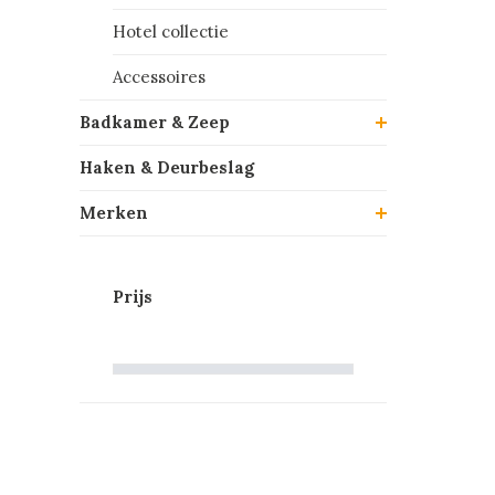
Hotel collectie
Accessoires
Badkamer & Zeep
Haken & Deurbeslag
Merken
Prijs