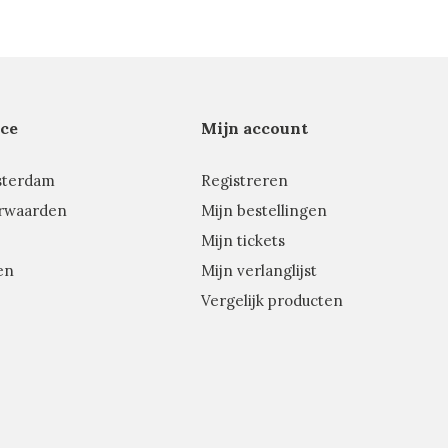
ce
Mijn account
sterdam
Registreren
rwaarden
Mijn bestellingen
Mijn tickets
en
Mijn verlanglijst
Vergelijk producten