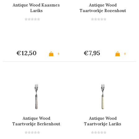
Antique Wood Kaasmes
Antique Wood
Lariks
Taartvorkje Rozenhout
€12,50
€7,95
+
+
Antique Wood
Antique Wood
Taartvorkje Berkenhout
Taartvorkje Lariks