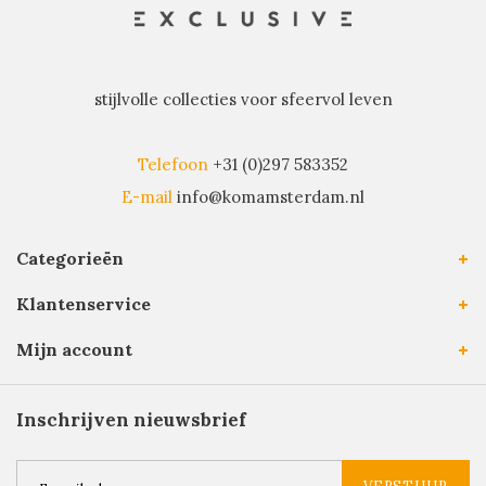
stijlvolle collecties voor sfeervol leven
Telefoon
+31 (0)297 583352
E-mail
info@komamsterdam.nl
Categorieën
Klantenservice
Mijn account
Inschrijven nieuwsbrief