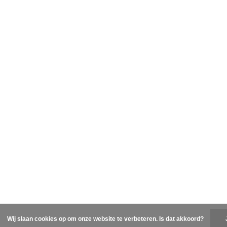
Wij slaan cookies op om onze website te verbeteren. Is dat akkoord?