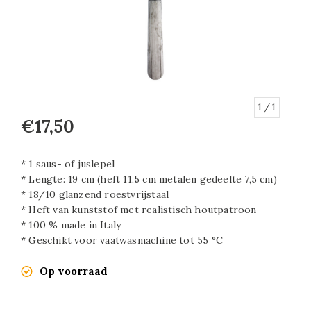
1
/ 1
€17,50
* 1 saus- of juslepel
* Lengte: 19 cm (heft 11,5 cm metalen gedeelte 7,5 cm)
* 18/10 glanzend roestvrijstaal
* Heft van kunststof met realistisch houtpatroon
* 100 % made in Italy
* Geschikt voor vaatwasmachine tot 55 °C
Op voorraad