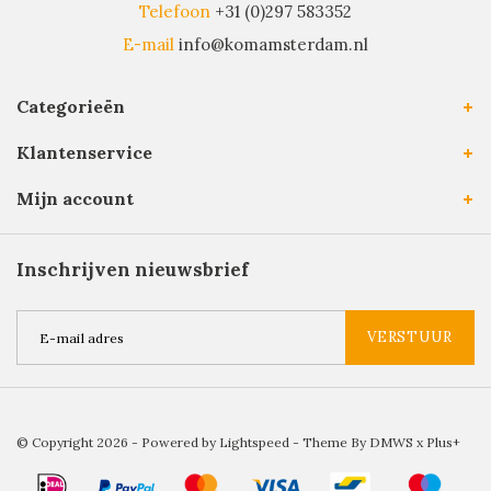
Telefoon
+31 (0)297 583352
E-mail
info@komamsterdam.nl
Categorieën
Klantenservice
Mijn account
Inschrijven nieuwsbrief
VERSTUUR
© Copyright 2026 - Powered by
Lightspeed
- Theme By
DMWS
x
Plus+