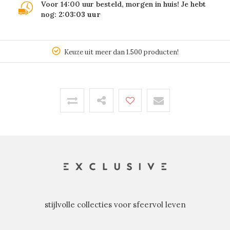
Voor 14:00 uur besteld, morgen in huis! Je hebt
nog:
2:03:03
uur
Keuze uit meer dan 1.500 producten!
stijlvolle collecties voor sfeervol leven