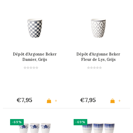
Dépôt d'Argonne Beker
Dépôt d'Argonne Beker
Damier, Grijs
Fleur de Lys, Grijs
€7,95
€7,95
+
+
-69%
-69%