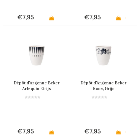
€7,95
€7,95
+
+
Dépôt d'Argonne Beker
Dépôt d'Argonne Beker
Arlequin, Grijs
Rose, Grijs
€7,95
€7,95
+
+