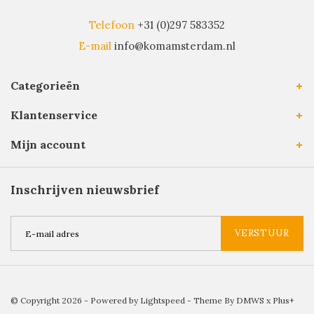
Telefoon
+31 (0)297 583352
E-mail
info@komamsterdam.nl
Categorieën
Klantenservice
Mijn account
Inschrijven nieuwsbrief
VERSTUUR
© Copyright 2026 - Powered by
Lightspeed
- Theme By
DMWS
x
Plus+