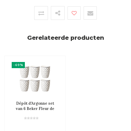
Gerelateerde producten
-69%
Dépôt d'Argonne set
van 6 Beker Fleur de
Lys, Grijs