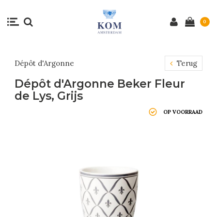
0
Dépôt d'Argonne
Terug
Dépôt d'Argonne Beker Fleur
de Lys, Grijs
OP VOORRAAD