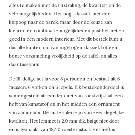
alles te maken met de uitstraling, de kwaliteit en de
vele mogelijkheden. Het oogt klassiek met een
knipoog naar de barok, maar door de keuze aan
kleuren en combinatiemogelijkheden past het net zo
goed in een modern interieur. Met dit bestek kunt u
dus alle kanten op: van ingetogen klassiek tot een
bonte verzameling vrolijkheid op de tafel, en alles
daar tussenin!
De 18-delige set is voor 6 personen en bestaat uit 6
messen, 6 vorken en 6 lepels. Elk bestekonderdeel is
samengesteld uit een lemmet van roestvrijstaal, een
heft van kunststof en in het midden een ornament
van aluminium. De materialen zijn van zeer degelijke
kwaliteit. Het lemmet is 2,0 mm dik, buigt niet door
en is gemaakt van 18/10 roestvrijstaal. Het heft is