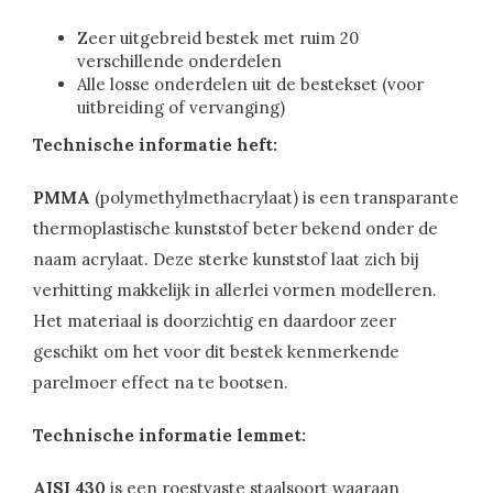
Zeer uitgebreid bestek met ruim 20
verschillende onderdelen
Alle losse onderdelen uit de bestekset (voor
uitbreiding of vervanging)
Technische informatie heft:
PMMA
(polymethylmethacrylaat) is een transparante
thermoplastische kunststof beter bekend onder de
naam acrylaat. Deze sterke kunststof laat zich bij
verhitting makkelijk in allerlei vormen modelleren.
Het materiaal is doorzichtig en daardoor zeer
geschikt om het voor dit bestek kenmerkende
parelmoer effect na te bootsen.
Technische informatie lemmet:
AISI 430
is een roestvaste staalsoort waaraan