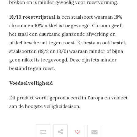
breken en is minder gevoelig voor roestvorming.
18/10 roestvrijstaal
is een staalsoort waaraan 18%
chroom en 10% nikkel is toegevoegd. Chroom geeft
het staal een duurzame glanzende afwerking en
nikkel beschermt tegen roest. Er bestaan ook bestek
staalsoorten (18/8 en 18/0) waaraan minder of bijna
geen nikkel is toegevoegd. Deze zijn iets minder
bestand tegen roest.
Voedselveiligheid
Dit product wordt geproduceerd in Europa en voldoet
aan de hoogste veiligheidseisen.