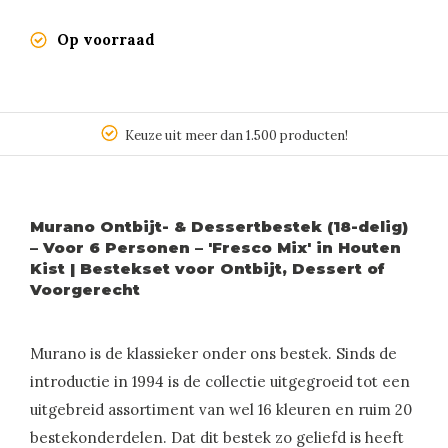
Op voorraad
Keuze uit meer dan 1.500 producten!
Murano Ontbijt- & Dessertbestek (18-delig)
– Voor 6 Personen – 'Fresco Mix' in Houten
Kist | Bestekset voor Ontbijt, Dessert of
Voorgerecht
Murano is de klassieker onder ons bestek. Sinds de
introductie in 1994 is de collectie uitgegroeid tot een
uitgebreid assortiment van wel 16 kleuren en ruim 20
bestekonderdelen. Dat dit bestek zo geliefd is heeft