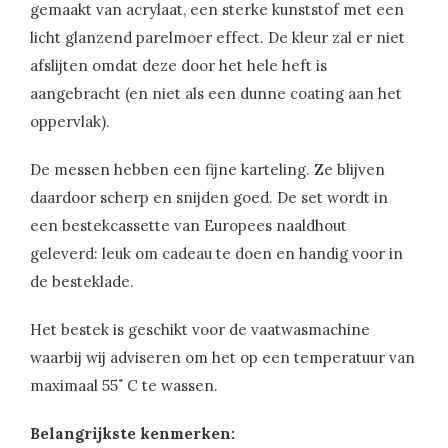
gemaakt van acrylaat, een sterke kunststof met een
licht glanzend parelmoer effect. De kleur zal er niet
afslijten omdat deze door het hele heft is
aangebracht (en niet als een dunne coating aan het
oppervlak).
De messen hebben een fijne karteling. Ze blijven
daardoor scherp en snijden goed. De set wordt in
een bestekcassette van Europees naaldhout
geleverd: leuk om cadeau te doen en handig voor in
de besteklade.
Het bestek is geschikt voor de vaatwasmachine
waarbij wij adviseren om het op een temperatuur van
maximaal 55˚ C te wassen.
Belangrijkste kenmerken: