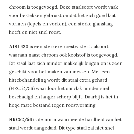
chroom is toegevoegd. Deze staalsoort wordt vaak
voor bestekken gebruikt omdat het zich goed laat
vormen (lepels en vorken), een sterke glanslaag
heeft en niet snel roest.
AISI 420
is een sterkere roestvaste staalsoort
waaraan naast chroom ook koolstof is toegevoegd.
Dit staal laat zich minder makkelijk buigen en is zeer
geschikt voor het maken van messen. Met een
hittebehandeling wordt dit staal extra gehard
(HRC52/56) waardoor het snijvlak minder snel
beschadigd en langer scherp blijft. Daarbij is het in
hoge mate bestand tegen roestvorming.
HRC52/56
is de norm waarmee de hardheid van het
staal wordt aangeduid. Dit type staal zal niet snel