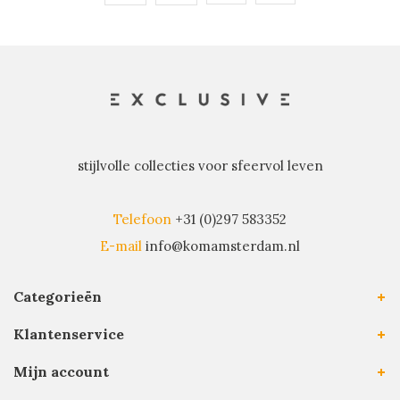
stijlvolle collecties voor sfeervol leven
Telefoon
+31 (0)297 583352
E-mail
info@komamsterdam.nl
Categorieën
Klantenservice
Mijn account