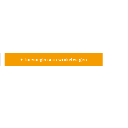
+ Toevoegen aan winkelwagen