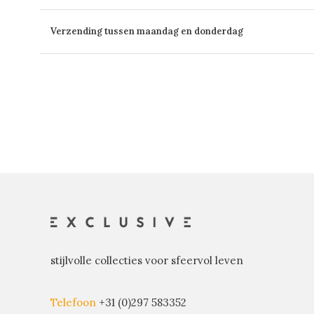
Verzending tussen maandag en donderdag
stijlvolle collecties voor sfeervol leven
Telefoon
+31 (0)297 583352