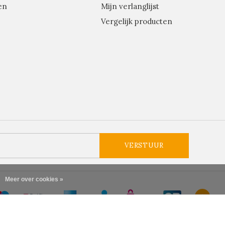
en
Mijn verlanglijst
Vergelijk producten
VERSTUUR
Meer over cookies »