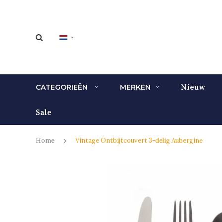
Nieuw
CATEGORIEËN
MERKEN
Sale
Home
Vintage Ontbijtcouvert 3-delig Aubergine