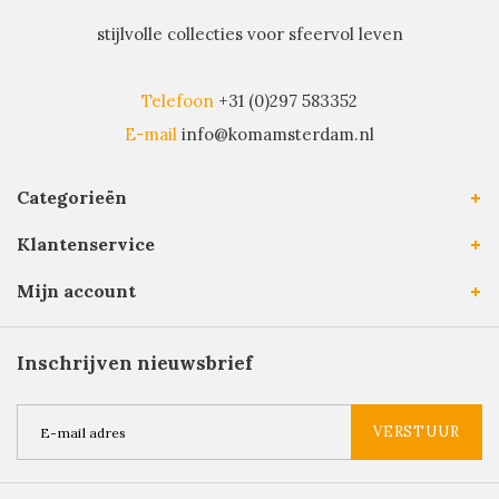
stijlvolle collecties voor sfeervol leven
Telefoon
+31 (0)297 583352
E-mail
info@komamsterdam.nl
Categorieën
Klantenservice
Mijn account
Inschrijven nieuwsbrief
VERSTUUR