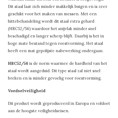
Dit staal laat zich minder makkelijk buigen en is zeer
geschikt voor het maken van messen. Met een
hittebehandeling wordt dit staal extra gehard
(HRC52/56) waardoor het snijvlak minder snel
beschadigd en langer scherp blijft. Daarbij is het in
hoge mate bestand tegen roestvorming. Het staal
heeft een mat gepolijste nabewerking ondergaan.
HRC52/56
is de norm waarmee de hardheid van het
staal wordt aangeduid. Dit type staal zal niet snel
breken en is minder gevoelig voor roestvorming.
Voedselveiligheid
Dit product wordt geproduceerd in Europa en voldoet
aan de hoogste veiligheidseisen.