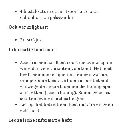
4 besteksets in de houtsoorten: ceder,
ebbenhout en palissander
Ook verkrijgbaar:
Eetstokjes
Informatie houtsoort:
Acacia is een hardhout soort die overal op de
wereld in vele varianten voorkomt. Het hout
heeft een mooie, fijne nerf en een warme,
oranjebruine kleur. De boom is ook bekend
vanwege de mooie bloemen die honingbijen
aantrekken (acacia honing). Sommige acacia
soorten leveren arabische gom.
Let op: het betreft een hout imitatie en geen
echt hout
Technische informatie heft: