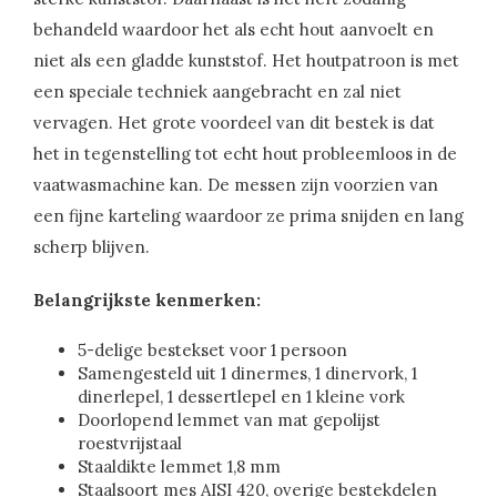
behandeld waardoor het als echt hout aanvoelt en
niet als een gladde kunststof. Het houtpatroon is met
een speciale techniek aangebracht en zal niet
vervagen. Het grote voordeel van dit bestek is dat
het in tegenstelling tot echt hout probleemloos in de
vaatwasmachine kan. De messen zijn voorzien van
een fijne karteling waardoor ze prima snijden en lang
scherp blijven.
Belangrijkste kenmerken:
5-delige bestekset voor 1 persoon
Samengesteld uit 1 dinermes, 1 dinervork, 1
dinerlepel, 1 dessertlepel en 1 kleine vork
Doorlopend lemmet van mat gepolijst
roestvrijstaal
Staaldikte lemmet 1,8 mm
Staalsoort mes AISI 420, overige bestekdelen