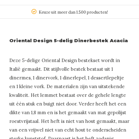
Keuze uit meer dan 1.500 producten!
Oriental Design 5-delig Dinerbestek Acacia
Deze 5-delige Oriental Design bestekset wordt in
Italië gemaakt. Dit stijlvolle bestek bestaat uit 1
dinermes, 1 dinervork, 1 dinerlepel, 1 dessertlepeltje
en 1 kleine vork. De materialen zijn van uitstekende
kwaliteit. Het lemmet bestaat over de gehele lengte
uit één stuk en buigt niet door. Verder heeft het een
dikte van 1,8 mm en is het gemaakt van mat gepolijst
roestvrijstaal. Het heft is niet van hout gemaakt, maar
van een vrijwel niet van echt hout te onderscheiden
sterke kunststof. Daarnaast is het heft zodanig