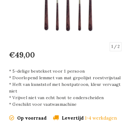
1
/ 2
€49,00
* 5-delige bestekset voor 1 persoon
* Doorlopend lemmet van mat gepolijst roestvrijstaal
* Heft van kunststof met houtpatroon, kleur vervaagt
niet
* Vrijwel niet van echt hout te onderscheiden
* Geschikt voor vaatwasmachine
Op voorraad
Levertijd
1-4 werkdagen