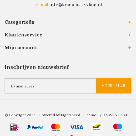
E-mail
info@komamsterdam.nl
Categorieën
Klantenservice
Mijn account
Inschrijven nieuwsbrief
VERSTUUR
© Copyright 2026 - Powered by
Lightspeed
- Theme By
DMWS
x
Plus+