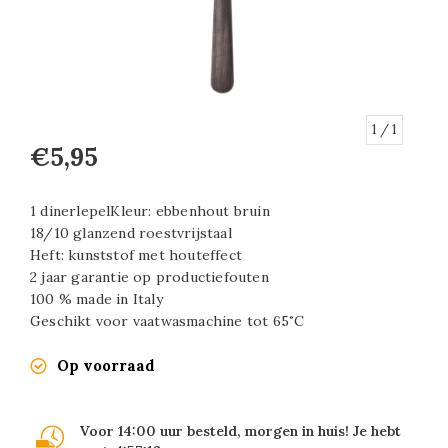
1
/ 1
€5,95
1 dinerlepelKleur: ebbenhout bruin
18/10 glanzend roestvrijstaal
Heft: kunststof met houteffect
2 jaar garantie op productiefouten
100 % made in Italy
Geschikt voor vaatwasmachine tot 65˚C
Op voorraad
Voor 14:00 uur besteld, morgen in huis! Je hebt