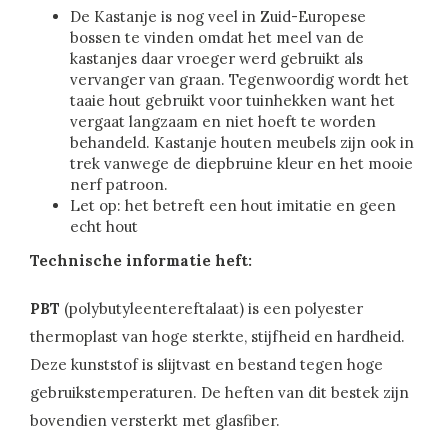
De Kastanje is nog veel in Zuid-Europese
bossen te vinden omdat het meel van de
kastanjes daar vroeger werd gebruikt als
vervanger van graan. Tegenwoordig wordt het
taaie hout gebruikt voor tuinhekken want het
vergaat langzaam en niet hoeft te worden
behandeld. Kastanje houten meubels zijn ook in
trek vanwege de diepbruine kleur en het mooie
nerf patroon.
Let op: het betreft een hout imitatie en geen
echt hout
Technische informatie heft:
PBT
(polybutyleentereftalaat) is een polyester
thermoplast van hoge sterkte, stijfheid en hardheid.
Deze kunststof is slijtvast en bestand tegen hoge
gebruikstemperaturen. De heften van dit bestek zijn
bovendien versterkt met glasfiber.