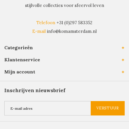
stijlvolle collecties voor sfeervol leven
Telefoon
+31 (0)297 583352
E-mail
info@komamsterdam.nl
Categorieën
Klantenservice
Mijn account
Inschrijven nieuwsbrief
VERSTUUR