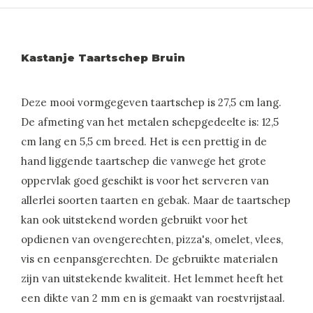
Kastanje Taartschep Bruin
Deze mooi vormgegeven taartschep is 27,5 cm lang.
De afmeting van het metalen schepgedeelte is: 12,5
cm lang en 5,5 cm breed. Het is een prettig in de
hand liggende taartschep die vanwege het grote
oppervlak goed geschikt is voor het serveren van
allerlei soorten taarten en gebak. Maar de taartschep
kan ook uitstekend worden gebruikt voor het
opdienen van ovengerechten, pizza's, omelet, vlees,
vis en eenpansgerechten. De gebruikte materialen
zijn van uitstekende kwaliteit. Het lemmet heeft het
een dikte van 2 mm en is gemaakt van roestvrijstaal.