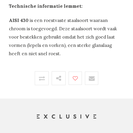
Technische informatie lemmet:
AISI 430
is een roestvaste staalsoort waaraan
chroom is toegevoegd. Deze staalsoort wordt vaak
voor bestekken gebruikt omdat het zich goed laat
vormen (lepels en vorken), een sterke glanslaag
heeft en niet snel roest.