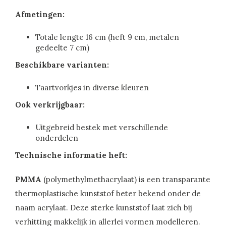
Afmetingen:
Totale lengte 16 cm (heft 9 cm, metalen
gedeelte 7 cm)
Beschikbare varianten:
Taartvorkjes in diverse kleuren
Ook verkrijgbaar:
Uitgebreid bestek met verschillende
onderdelen
Technische informatie heft:
PMMA
(polymethylmethacrylaat) is een transparante
thermoplastische kunststof beter bekend onder de
naam acrylaat. Deze sterke kunststof laat zich bij
verhitting makkelijk in allerlei vormen modelleren.