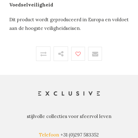
Voedselveiligheid
Dit product wordt geproduceerd in Europa en voldoet
aan de hoogste veiligheidseisen.
stijlvolle collecties voor sfeervol leven
Telefoon
+31 (0)297 583352