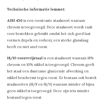
Technische informatie lemmet:
AISI 430
is een roestvaste staalsoort waaraan
chroom is toegevoegd. Deze staalsoort wordt vaak
voor bestekken gebruikt omdat het zich goed laat
vormen (lepels en vorken), een sterke glanslaag
heeft en niet snel roest.
18/10 roestvrijstaal
is een staalsoort waaraan 18%
chroom en 10% nikkel is toegevoegd. Chroom geeft
het staal een duurzame glanzende afwerking en
nikkel beschermt tegen roest. Er bestaan ook bestek
staalsoorten (18/8 en 18/0) waaraan minder of bijna
geen nikkel is toegevoegd. Deze zijn iets minder
bestand tegen roest.