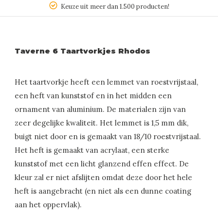
Keuze uit meer dan 1.500 producten!
Taverne 6 Taartvorkjes Rhodos
Het taartvorkje heeft een lemmet van roestvrijstaal,
een heft van kunststof en in het midden een
ornament van aluminium. De materialen zijn van
zeer degelijke kwaliteit. Het lemmet is 1,5 mm dik,
buigt niet door en is gemaakt van 18/10 roestvrijstaal.
Het heft is gemaakt van acrylaat, een sterke
kunststof met een licht glanzend effen effect. De
kleur zal er niet afslijten omdat deze door het hele
heft is aangebracht (en niet als een dunne coating
aan het oppervlak).