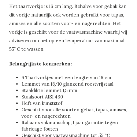
Het taartvorkje is 16 cm lang. Behalve voor gebak kan
dit vorkje natuurlijk ook worden gebruikt voor tapas,
amuses en alle soorten voor- en nagerechten. Het
vorkje is geschikt voor de vaatwasmachine waarbij wij
adviseren om het op een temperatuur van maximaal
55˚ C te wassen.
Belangrijkste kenmerken:
6 Taartvorkjes met een lengte van 16 cm
Lemmet van 18/10 glanzend roestvrijstaal
Staaldikte lemmet 1,5 mm
Staalsoort AISI 430
Heft van kunststof
Geschikt voor alle soorten gebak, tapas, amuses,
voor- en nagerechten
Italiaans vakmanschap, 1 jaar garantie tegen
fabricage fouten
Geschikt voor vaatwasmachine tot 55 °C