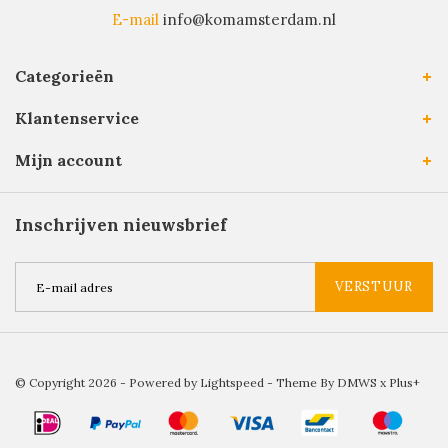
E-mail
info@komamsterdam.nl
Categorieën
Klantenservice
Mijn account
Inschrijven nieuwsbrief
VERSTUUR
© Copyright 2026 - Powered by
Lightspeed
- Theme By
DMWS
x
Plus+