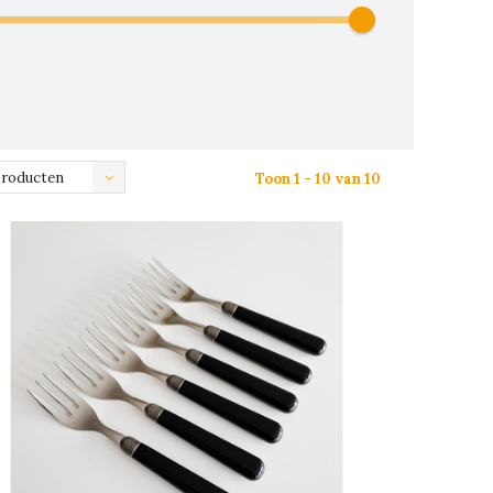
producten
Toon 1 - 10 van 10