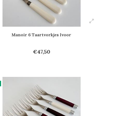
Manoir 6 Taartvorkjes Ivoor
€47,50