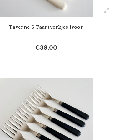
Taverne 6 Taartvorkjes Ivoor
€39,00