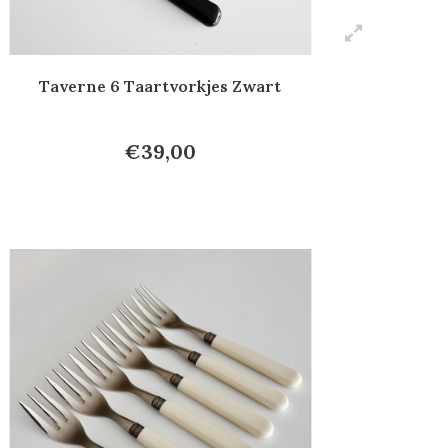
Taverne 6 Taartvorkjes Zwart
€39,00