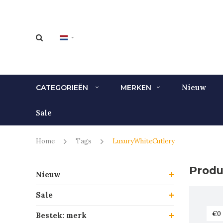
Nieuw
CATEGORIEËN
MERKEN
Sale
Home
Tags
LuxuryWhiteCutlery
Produ
Nieuw
Sale
Bestek: merk