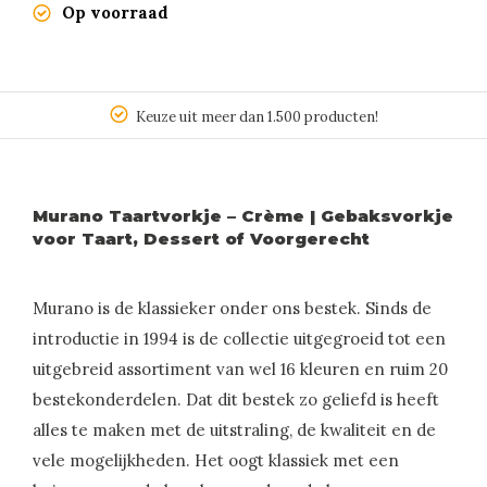
Op voorraad
Keuze uit meer dan 1.500 producten!
Murano Taartvorkje – Crème | Gebaksvorkje
voor Taart, Dessert of Voorgerecht
Murano is de klassieker onder ons bestek. Sinds de
introductie in 1994 is de collectie uitgegroeid tot een
uitgebreid assortiment van wel 16 kleuren en ruim 20
bestekonderdelen. Dat dit bestek zo geliefd is heeft
alles te maken met de uitstraling, de kwaliteit en de
vele mogelijkheden. Het oogt klassiek met een