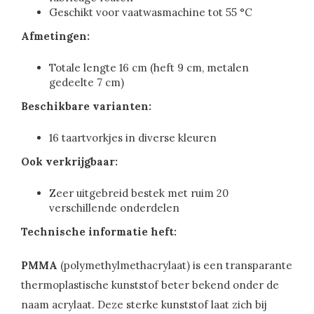
Geschikt voor vaatwasmachine tot 55 °C
Afmetingen:
Totale lengte 16 cm (heft 9 cm, metalen
gedeelte 7 cm)
Beschikbare varianten:
16 taartvorkjes in diverse kleuren
Ook verkrijgbaar:
Zeer uitgebreid bestek met ruim 20
verschillende onderdelen
Technische informatie heft:
PMMA
(polymethylmethacrylaat) is een transparante
thermoplastische kunststof beter bekend onder de
naam acrylaat. Deze sterke kunststof laat zich bij