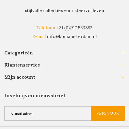
stijlvolle collecties voor sfeervol leven
Telefoon
+31 (0)297 583352
E-mail
info@komamsterdam.nl
Categorieën
Klantenservice
Mijn account
Inschrijven nieuwsbrief
VERSTUUR