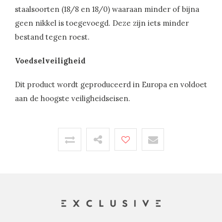
staalsoorten (18/8 en 18/0) waaraan minder of bijna
geen nikkel is toegevoegd. Deze zijn iets minder
bestand tegen roest.
Voedselveiligheid
Dit product wordt geproduceerd in Europa en voldoet
aan de hoogste veiligheidseisen.