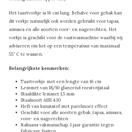
Het taartvorkje is 16 cm lang. Behalve voor gebak kan
dit vorkje natuurlijk ook worden gebruikt voor tapas,
amuses en alle soorten voor- en nagerechten. Het
vorkje is geschikt voor de vaatwasmachine waarbij wij
adviseren om het op een temperatuur van maximaal
55˚ C te wassen.
Belangrijkste kenmerken:
Taartvorkje met een lengte van 16 cm
Lemmet van 18/10 glanzend roestvrijstaal
Staaldikte lemmet 1,5 mm
Staalsoort AISI 430
Heft van kunststof met parelmoer effect
Geschikt voor alle soorten gebak, tapas, amuses,
voor- en nagerechten
Italiaans vakmanschap, 1 jaar garantie tegen
fabricage fouten