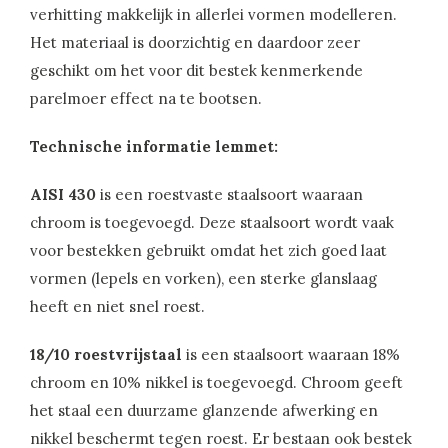
verhitting makkelijk in allerlei vormen modelleren.
Het materiaal is doorzichtig en daardoor zeer
geschikt om het voor dit bestek kenmerkende
parelmoer effect na te bootsen.
Technische informatie lemmet:
AISI 430
is een roestvaste staalsoort waaraan
chroom is toegevoegd. Deze staalsoort wordt vaak
voor bestekken gebruikt omdat het zich goed laat
vormen (lepels en vorken), een sterke glanslaag
heeft en niet snel roest.
18/10 roestvrijstaal
is een staalsoort waaraan 18%
chroom en 10% nikkel is toegevoegd. Chroom geeft
het staal een duurzame glanzende afwerking en
nikkel beschermt tegen roest. Er bestaan ook bestek