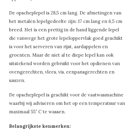
De opscheplepel is 28,5 cm lang. De afmetingen van
het metalen lepelgedeelte zijn: 17 cm lang en 6,5 cm
breed. Het is een prettig in de hand liggende lepel
die vanwege het grote lepeloppervlak goed geschikt
is voor het serveren van rijst, aardappelen en
groenten. Maar de niet al te diepe lepel kan ook
uitstekend worden gebruikt voor het opdienen van
ovengerechten, vlees, vis, eenpansgerechten en
sauzen.
De opscheplepel is geschikt voor de vaatwasmachine
waarbij wij adviseren om het op een temperatuur van
maximaal 55˚ C te wassen.
Belangrijkste kenmerken: