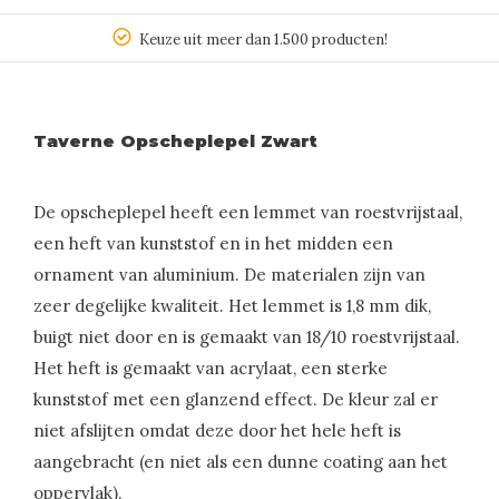
Keuze uit meer dan 1.500 producten!
Taverne Opscheplepel Zwart
De opscheplepel heeft een lemmet van roestvrijstaal,
een heft van kunststof en in het midden een
ornament van aluminium. De materialen zijn van
zeer degelijke kwaliteit. Het lemmet is 1,8 mm dik,
buigt niet door en is gemaakt van 18/10 roestvrijstaal.
Het heft is gemaakt van acrylaat, een sterke
kunststof met een glanzend effect. De kleur zal er
niet afslijten omdat deze door het hele heft is
aangebracht (en niet als een dunne coating aan het
oppervlak).