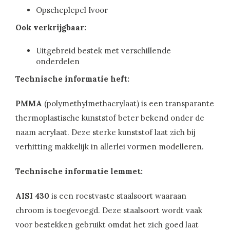
Opscheplepel Ivoor
Ook verkrijgbaar:
Uitgebreid bestek met verschillende
onderdelen
Technische informatie heft:
PMMA
(polymethylmethacrylaat) is een transparante
thermoplastische kunststof beter bekend onder de
naam acrylaat. Deze sterke kunststof laat zich bij
verhitting makkelijk in allerlei vormen modelleren.
Technische informatie lemmet:
AISI 430
is een roestvaste staalsoort waaraan
chroom is toegevoegd. Deze staalsoort wordt vaak
voor bestekken gebruikt omdat het zich goed laat