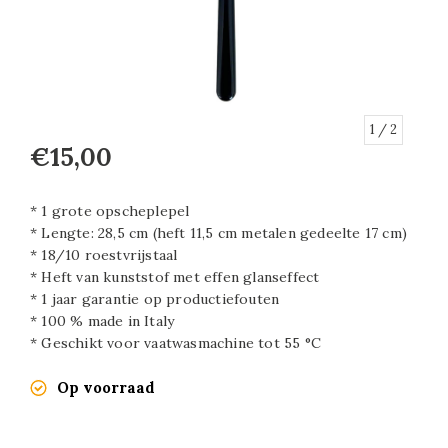
1
/ 2
€15,00
* 1 grote opscheplepel
* Lengte: 28,5 cm (heft 11,5 cm metalen gedeelte 17 cm)
* 18/10 roestvrijstaal
* Heft van kunststof met effen glanseffect
* 1 jaar garantie op productiefouten
* 100 % made in Italy
* Geschikt voor vaatwasmachine tot 55 °C
Op voorraad