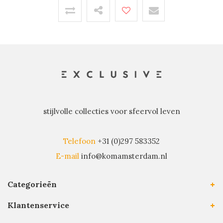
stijlvolle collecties voor sfeervol leven
Telefoon
+31 (0)297 583352
E-mail
info@komamsterdam.nl
Categorieën
Klantenservice