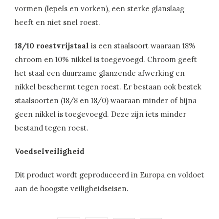
vormen (lepels en vorken), een sterke glanslaag
heeft en niet snel roest.
18/10 roestvrijstaal
is een staalsoort waaraan 18%
chroom en 10% nikkel is toegevoegd. Chroom geeft
het staal een duurzame glanzende afwerking en
nikkel beschermt tegen roest. Er bestaan ook bestek
staalsoorten (18/8 en 18/0) waaraan minder of bijna
geen nikkel is toegevoegd. Deze zijn iets minder
bestand tegen roest.
Voedselveiligheid
Dit product wordt geproduceerd in Europa en voldoet
aan de hoogste veiligheidseisen.